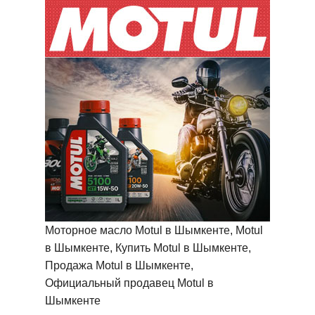
Моторное масло Motul в Шымкенте, Motul
в Шымкенте, Купить Motul в Шымкенте,
Продажа Motul в Шымкенте,
Официальный продавец Motul в
Шымкенте