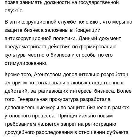
права занимать должности на государственной
службе.
В антикоррупционной службе поясняют, что меры по
защите бизнеса заложены в Концепции
антикоррупционной политики. Данный документ
предусматривает действия по формированию
культуры честного бизнеса и способы по его
стимулированию.
Кроме того, Агентством дополнительно разработан
алгоритм по согласованию любых следственных
действий, затрагивающих интересы бизнеса. Более
того, Генеральная прокуратура разработала
дополнительные меры по защите бизнеса в рамках
уголовного процесса. Принципиально новым
требованием является запрет на регистрацию
досудебного расследования в отношении субъекта