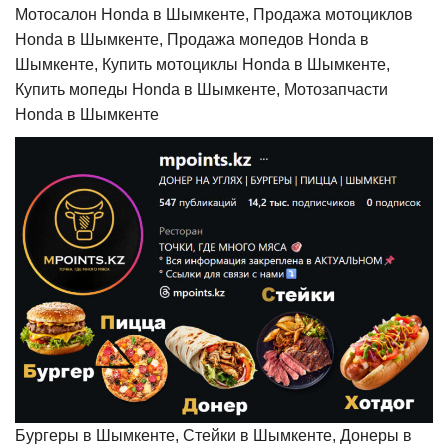
Мотосалон Honda в Шымкенте, Продажа мотоциклов
Honda в Шымкенте, Продажа мопедов Honda в
Шымкенте, Купить мотоциклы Honda в Шымкенте,
Купить мопеды Honda в Шымкенте, Мотозапчасти
Honda в Шымкенте
Бургеры в Шымкенте, Стейки в Шымкенте, Донеры в