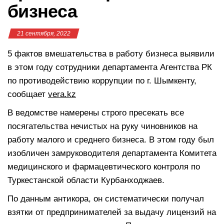
бизнеса
21 сентября, 2022
5 фактов вмешательства в работу бизнеса выявили
в этом году сотрудники департамента Агентства РК
по противодействию коррупции по г. Шымкенту,
сообщает
vera.kz
В ведомстве намерены строго пресекать все
посягательства нечистых на руку чиновников на
работу малого и среднего бизнеса. В этом году был
изобличен замруководителя департамента Комитета
медицинского и фармацевтического контроля по
Туркестанской области Курбанходжаев.
По данным антикора, он систематически получал
взятки от предпринимателей за выдачу лицензий на