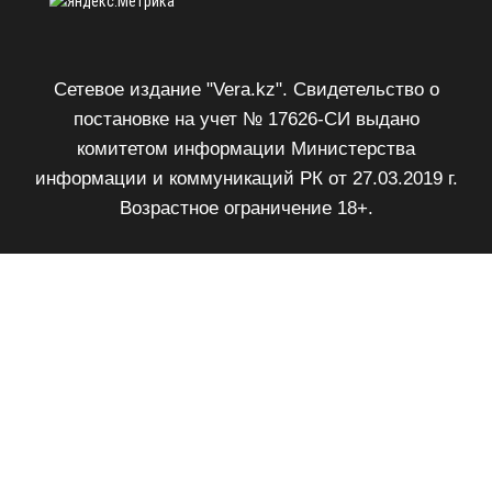
Сетевое издание "Vera.kz". Свидетельство о
постановке на учет № 17626-СИ выдано
комитетом информации Министерства
информации и коммуникаций РК от 27.03.2019 г.
Возрастное ограничение 18+.