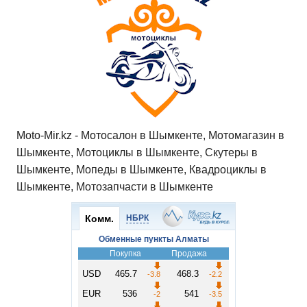
Moto-Mir.kz - Мотосалон в Шымкенте, Мотомагазин в
Шымкенте, Мотоциклы в Шымкенте, Скутеры в
Шымкенте, Мопеды в Шымкенте, Квадроциклы в
Шымкенте, Мотозапчасти в Шымкенте