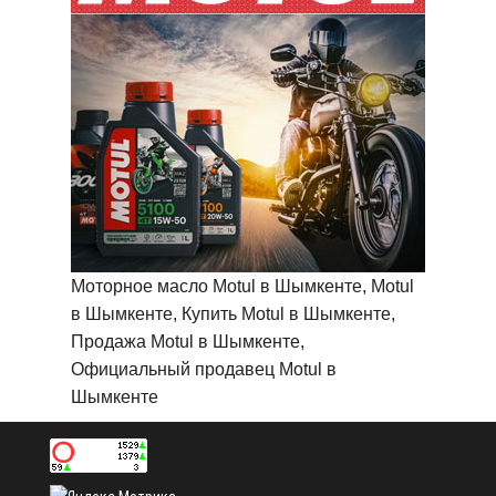
Моторное масло Motul в Шымкенте, Motul
в Шымкенте, Купить Motul в Шымкенте,
Продажа Motul в Шымкенте,
Официальный продавец Motul в
Шымкенте