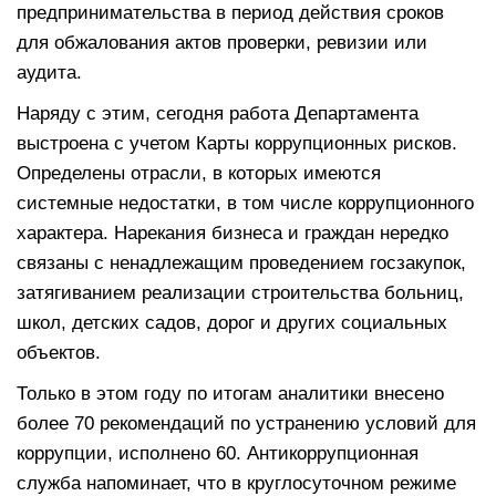
предпринимательства в период действия сроков
для обжалования актов проверки, ревизии или
аудита.
Наряду с этим, сегодня работа Департамента
выстроена с учетом Карты коррупционных рисков.
Определены отрасли, в которых имеются
системные недостатки, в том числе коррупционного
характера. Нарекания бизнеса и граждан нередко
связаны с ненадлежащим проведением госзакупок,
затягиванием реализации строительства больниц,
школ, детских садов, дорог и других социальных
объектов.
Только в этом году по итогам аналитики внесено
более 70 рекомендаций по устранению условий для
коррупции, исполнено 60. Антикоррупционная
служба напоминает, что в круглосуточном режиме