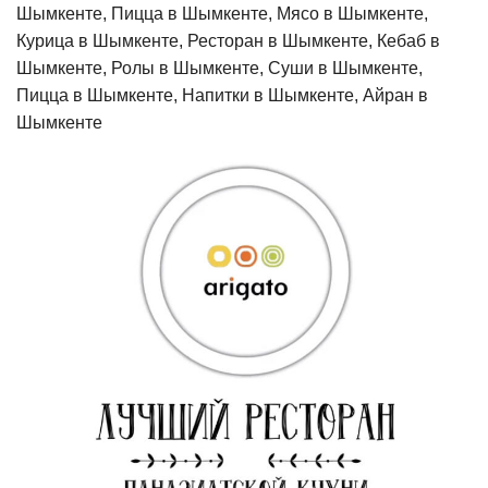
Шымкенте, Пицца в Шымкенте, Мясо в Шымкенте,
Курица в Шымкенте, Ресторан в Шымкенте, Кебаб в
Шымкенте, Ролы в Шымкенте, Суши в Шымкенте,
Пицца в Шымкенте, Напитки в Шымкенте, Айран в
Шымкенте