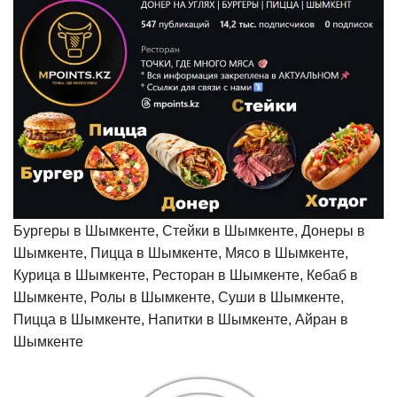
Бургеры в Шымкенте, Стейки в Шымкенте, Донеры в
Шымкенте, Пицца в Шымкенте, Мясо в Шымкенте,
Курица в Шымкенте, Ресторан в Шымкенте, Кебаб в
Шымкенте, Ролы в Шымкенте, Суши в Шымкенте,
Пицца в Шымкенте, Напитки в Шымкенте, Айран в
Шымкенте