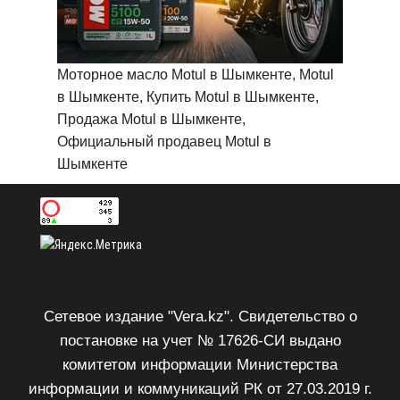
Моторное масло Motul в Шымкенте, Motul
в Шымкенте, Купить Motul в Шымкенте,
Продажа Motul в Шымкенте,
Официальный продавец Motul в
Шымкенте
Сетевое издание "Vera.kz". Свидетельство о
постановке на учет № 17626-СИ выдано
комитетом информации Министерства
информации и коммуникаций РК от 27.03.2019 г.