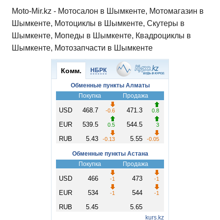
Moto-Mir.kz - Мотосалон в Шымкенте, Мотомагазин в
Шымкенте, Мотоциклы в Шымкенте, Скутеры в
Шымкенте, Мопеды в Шымкенте, Квадроциклы в
Шымкенте, Мотозапчасти в Шымкенте