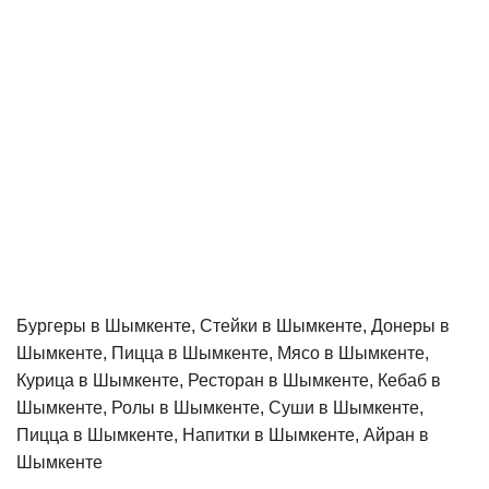
Бургеры в Шымкенте, Стейки в Шымкенте, Донеры в
Шымкенте, Пицца в Шымкенте, Мясо в Шымкенте,
Курица в Шымкенте, Ресторан в Шымкенте, Кебаб в
Шымкенте, Ролы в Шымкенте, Суши в Шымкенте,
Пицца в Шымкенте, Напитки в Шымкенте, Айран в
Шымкенте