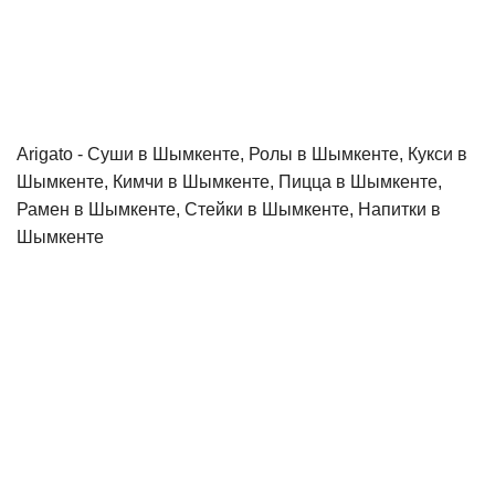
Рамен в Шымкенте, Стейки в Шымкенте, Напитки в
Шымкенте
Моторное масло Motul в Шымкенте, Motul
в Шымкенте, Купить Motul в Шымкенте,
Продажа Motul в Шымкенте,