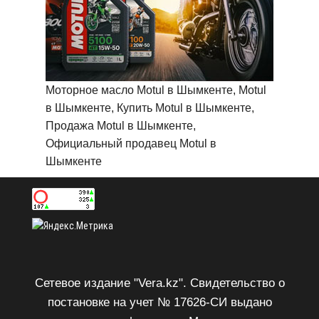
Моторное масло Motul в Шымкенте, Motul
в Шымкенте, Купить Motul в Шымкенте,
Продажа Motul в Шымкенте,
Официальный продавец Motul в
Шымкенте
Сетевое издание "Vera.kz". Свидетельство о
постановке на учет № 17626-СИ выдано