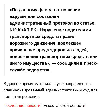
«По данному факту в отношении
нарушителя составлен
административный протокол по статье
610 КоАП РК «Нарушение водителями
транспортных средств правил
дорожного движения, повлекшее
причинение вреда здоровью людей,
повреждение транспортных средств или
иного имущества», — сообщили в пресс-
службе ведомства.
В данное время материалы уже направлены в
специализированный административный суд для
принятия решения.
Последние новости
Туркестанской области
: