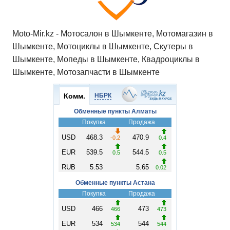
Moto-Mir.kz - Мотосалон в Шымкенте, Мотомагазин в
Шымкенте, Мотоциклы в Шымкенте, Скутеры в
Шымкенте, Мопеды в Шымкенте, Квадроциклы в
Шымкенте, Мотозапчасти в Шымкенте