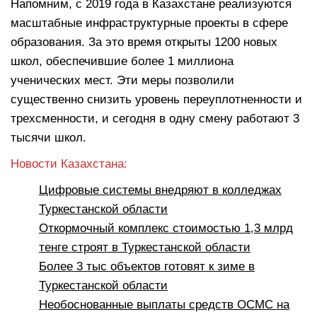
Напомним, с 2019 года в Казахстане реализуются
масштабные инфраструктурные проекты в сфере
образования. За это время открыты 1200 новых
школ, обеспечившие более 1 миллиона
ученических мест. Эти меры позволили
существенно снизить уровень переуплотненности и
трехсменности, и сегодня в одну смену работают 3
тысячи школ.
Новости Казахстана:
Цифровые системы внедряют в колледжах
Туркестанской области
Откормочный комплекс стоимостью 1,3 млрд
тенге строят в Туркестанской области
Более 3 тыс объектов готовят к зиме в
Туркестанской области
Необоснованные выплаты средств ОСМС на