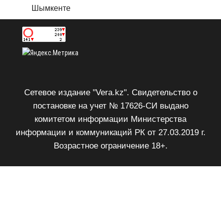
Шымкенте
Сетевое издание "Vera.kz". Свидетельство о
постановке на учет № 17626-СИ выдано
комитетом информации Министерства
информации и коммуникаций РК от 27.03.2019 г.
Возрастное ограничение 18+.