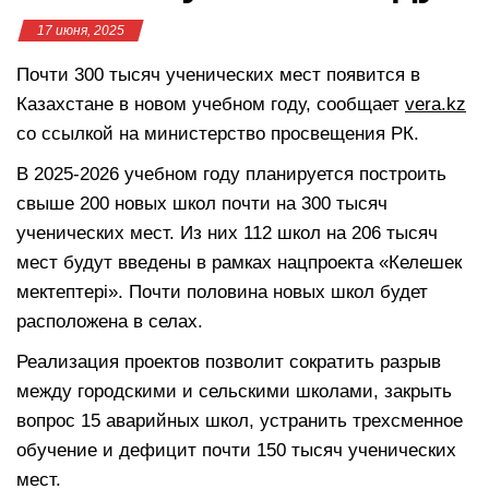
17 июня, 2025
Почти 300 тысяч ученических мест появится в
Казахстане в новом учебном году, сообщает
vera.kz
со ссылкой на министерство просвещения РК.
В 2025-2026 учебном году планируется построить
свыше 200 новых школ почти на 300 тысяч
ученических мест. Из них 112 школ на 206 тысяч
мест будут введены в рамках нацпроекта «Келешек
мектептері». Почти половина новых школ будет
расположена в селах.
Реализация проектов позволит сократить разрыв
между городскими и сельскими школами, закрыть
вопрос 15 аварийных школ, устранить трехсменное
обучение и дефицит почти 150 тысяч ученических
мест.