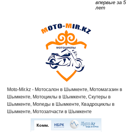
впервые за 5
лет
Moto-Mir.kz - Мотосалон в Шымкенте, Мотомагазин в
Шымкенте, Мотоциклы в Шымкенте, Скутеры в
Шымкенте, Мопеды в Шымкенте, Квадроциклы в
Шымкенте, Мотозапчасти в Шымкенте