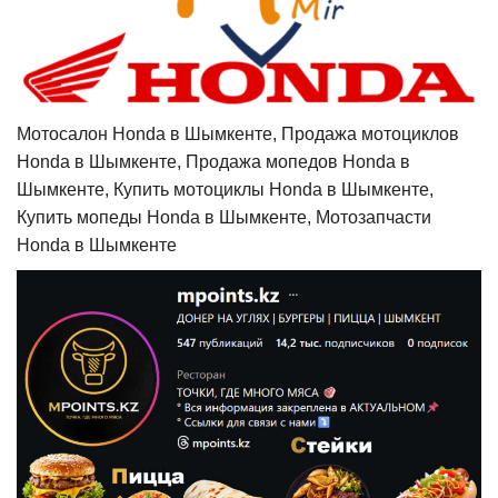
Мотосалон Honda в Шымкенте, Продажа мотоциклов
Honda в Шымкенте, Продажа мопедов Honda в
Шымкенте, Купить мотоциклы Honda в Шымкенте,
Купить мопеды Honda в Шымкенте, Мотозапчасти
Honda в Шымкенте