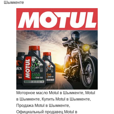
Шымкенте
Моторное масло Motul в Шымкенте, Motul
в Шымкенте, Купить Motul в Шымкенте,
Продажа Motul в Шымкенте,
Официальный продавец Motul в