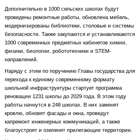
Дополнительно в 1000 сельских школах будут
проведены ремонтные работы, обновлена мебель,
модернизированы библиотеки, столовые и системы
безопасности. Также закупаются и устанавливаются
1000 современных предметных кабинетов химии,
физики, биологии, робототехники и STEM-
направлений.
Наряду с этим по поручению Главы государства для
перехода к единому современному формату
школьной инфраструктуры стартует программа
реновации 1231 школы до 2029 года. В этом году
работы начнутся в 248 школах. В них заменят
кровлю, обновят фасады и окна, проведут
капремонт инженерных коммуникаций, а также
благоустроят и озеленят прилегающие территории.