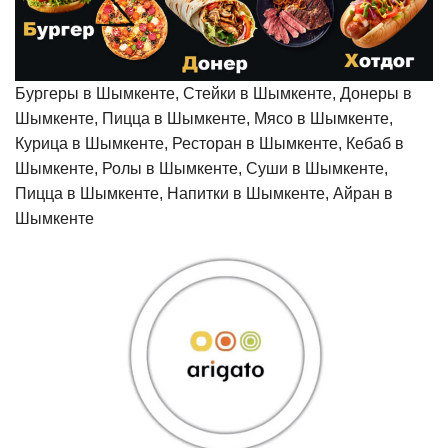
Бургеры в Шымкенте, Стейки в Шымкенте, Донеры в
Шымкенте, Пицца в Шымкенте, Мясо в Шымкенте,
Курица в Шымкенте, Ресторан в Шымкенте, Кебаб в
Шымкенте, Ролы в Шымкенте, Суши в Шымкенте,
Пицца в Шымкенте, Напитки в Шымкенте, Айран в
Шымкенте