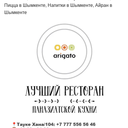
Пицца в Шымкенте, Напитки в Шымкенте, Айран в
Шымкенте