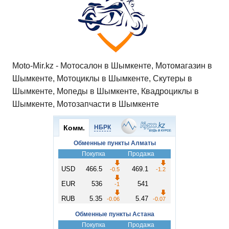
Moto-Mir.kz - Мотосалон в Шымкенте, Мотомагазин в
Шымкенте, Мотоциклы в Шымкенте, Скутеры в
Шымкенте, Мопеды в Шымкенте, Квадроциклы в
Шымкенте, Мотозапчасти в Шымкенте