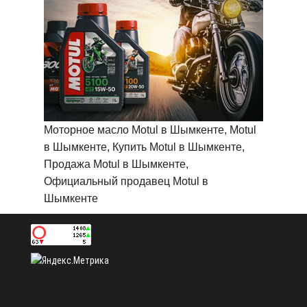
Моторное масло Motul в Шымкенте, Motul
в Шымкенте, Купить Motul в Шымкенте,
Продажа Motul в Шымкенте,
Официальный продавец Motul в
Шымкенте