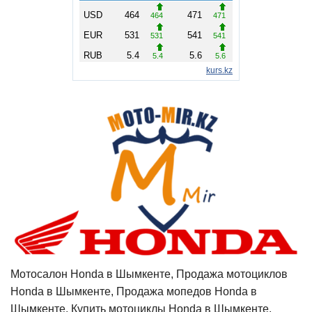
Мотосалон Honda в Шымкенте, Продажа мотоциклов
Honda в Шымкенте, Продажа мопедов Honda в
Шымкенте, Купить мотоциклы Honda в Шымкенте,