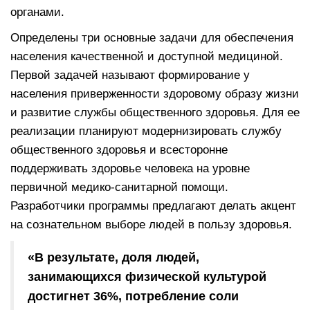
органами.
Определены три основные задачи для обеспечения
населения качественной и доступной медициной.
Первой задачей называют формирование у
населения приверженности здоровому образу жизни
и развитие службы общественного здоровья. Для ее
реализации планируют модернизировать службу
общественного здоровья и всесторонне
поддерживать здоровье человека на уровне
первичной медико-санитарной помощи.
Разработчики программы предлагают делать акцент
на сознательном выборе людей в пользу здоровья.
«В результате, доля людей,
занимающихся физической культурой
достигнет 36%, потребление соли