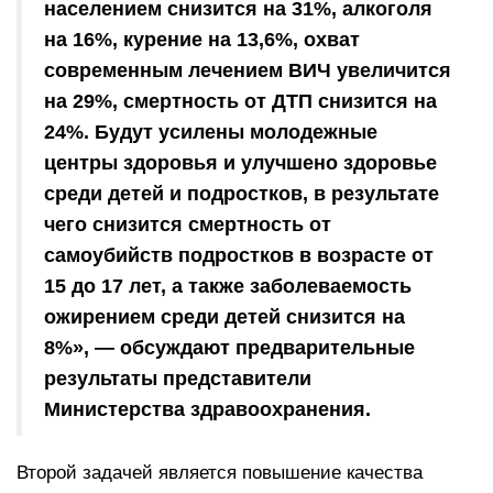
населением снизится на 31%, алкоголя
на 16%, курение на 13,6%, охват
современным лечением ВИЧ увеличится
на 29%, смертность от ДТП снизится на
24%. Будут усилены молодежные
центры здоровья и улучшено здоровье
среди детей и подростков, в результате
чего снизится смертность от
самоубийств подростков в возрасте от
15 до 17 лет, а также заболеваемость
ожирением среди детей снизится на
8%», — обсуждают предварительные
результаты представители
Министерства здравоохранения.
Второй задачей является повышение качества