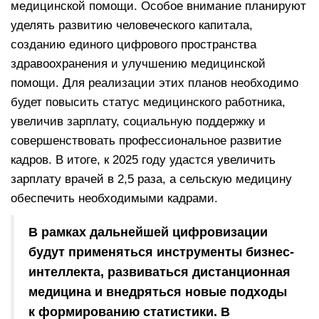
медицинской помощи. Особое внимание планируют
уделять развитию человеческого капитала,
созданию единого цифрового пространства
здравоохранения и улучшению медицинской
помощи. Для реализации этих планов необходимо
будет повысить статус медицинского работника,
увеличив зарплату, социальную поддержку и
совершенствовать профессиональное развитие
кадров. В итоге, к 2025 году удастся увеличить
зарплату врачей в 2,5 раза, а сельскую медицину
обеспечить необходимыми кадрами.
В рамках дальнейшей цифровизации
будут применяться инструменты бизнес-
интеллекта, развиваться дистанционная
медицина и внедряться новые подходы
к формированию статистики. В