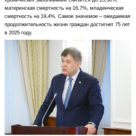
материнская смертность на 16,7%, младенческая
смертность на 19,4%. Самое значимое – ожидаемая
продолжительность жизни граждан достигнет 75 лет
в 2025 году.