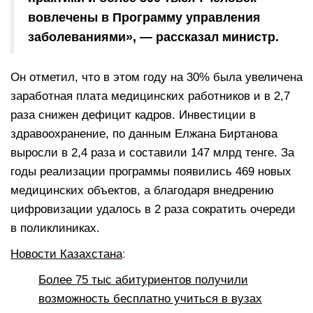
вовлечены в Программу управления
заболеваниями», — рассказал министр.
Он отметил, что в этом году на 30% была увеличена
заработная плата медицинских работников и в 2,7
раза снижен дефицит кадров. Инвестиции в
здравоохранение, по данным Елжана Биртанова
выросли в 2,4 раза и составили 147 млрд тенге. За
годы реализации программы появились 469 новых
медицинских объектов, а благодаря внедрению
цифровизации удалось в 2 раза сократить очереди
в поликлиниках.
Новости Казахстана
:
Более 75 тыс абитуриентов получили
возможность бесплатно учиться в вузах