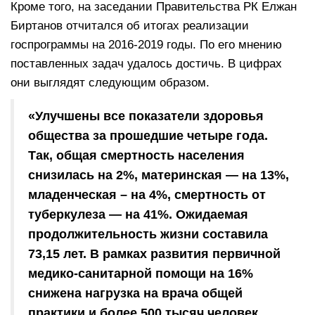
Кроме того, на заседании Правительства РК Елжан
Биртанов отчитался об итогах реализации
госпрограммы на 2016-2019 годы. По его мнению
поставленных задач удалось достичь. В цифрах
они выглядят следующим образом.
«Улучшены все показатели здоровья
общества за прошедшие четыре года.
Так, общая смертность населения
снизилась на 2%, материнская — на 13%,
младенческая – на 4%, смертность от
туберкулеза — на 41%. Ожидаемая
продолжительность жизни составила
73,15 лет. В рамках развития первичной
медико-санитарной помощи на 16%
снижена нагрузка на врача общей
практики и более 500 тысяч человек