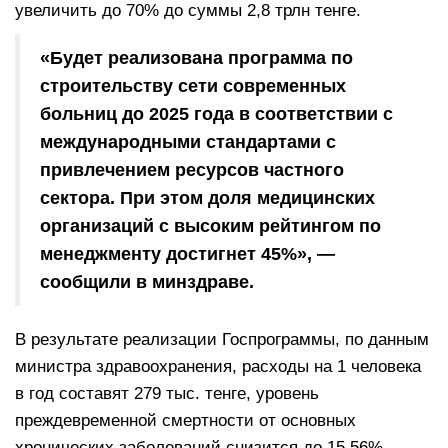
увеличить до 70% до суммы 2,8 трлн тенге.
«Будет реализована программа по
строительству сети современных
больниц до 2025 года в соответствии с
международными стандартами с
привлечением ресурсов частного
сектора. При этом доля медицинских
организаций с высоким рейтингом по
менеджменту достигнет 45%», —
сообщили в минздраве.
В результате реализации Госпрограммы, по данным
министра здравоохранения, расходы на 1 человека
в год составят 279 тыс. тенге, уровень
преждевременной смертности от основных
хронических заболеваний снизится до 15,56%,