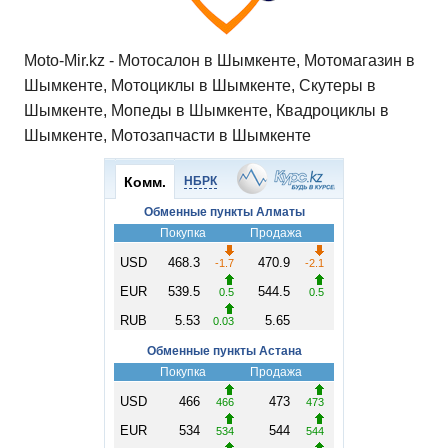
Moto-Mir.kz - Мотосалон в Шымкенте, Мотомагазин в
Шымкенте, Мотоциклы в Шымкенте, Скутеры в
Шымкенте, Мопеды в Шымкенте, Квадроциклы в
Шымкенте, Мотозапчасти в Шымкенте