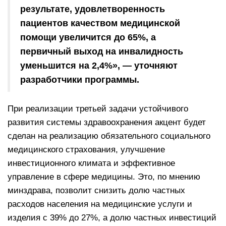
результате, удовлетворенность
пациентов качеством медицинской
помощи увеличится до 65%, а
первичный выход на инвалидность
уменьшится на 2,4%», — уточняют
разработчики программы.
При реализации третьей задачи устойчивого
развития системы здравоохранения акцент будет
сделан на реализацию обязательного социального
медицинского страхования, улучшение
инвестиционного климата и эффективное
управление в сфере медицины. Это, по мнению
минздрава, позволит снизить долю частных
расходов населения на медицинские услуги и
изделия с 39% до 27%, а долю частных инвестиций