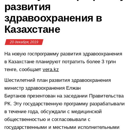
развития
здравоохранения в
Казахстане
20 декабря, 2019
На новую госпрограмму развития здравоохранения
в Казахстане планируют потратить более 3 трлн
тенге, сообщает
vera.kz
Шестилетний план развития здравоохранения
министр здравоохранения Елжан
Биртанов презентован на заседании Правительства
РК. Эту государственную программу разрабатывали
в течение года, обсуждали с медицинской
общественностью и согласовывали с
государственными и местными исполнительными