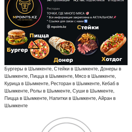
Бургеры в Шымкенте, Стейки в Шымкенте, Донеры в
Шымкенте, Пицца в Шымкенте, Мясо в Шымкенте,
Курица в Шымкенте, Ресторан в Шымкенте, Кебаб в
Шымкенте, Ролы в Шымкенте, Суши в Шымкенте,
Пицца в Шымкенте, Напитки в Шымкенте, Айран в
Шымкенте