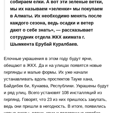
собираем елки. А вот эти зеленые ветки,
мы их называем «зеленки» мы покупаем
в Алматы. Их необходимо менять после
каждого сезона, ведь осадки и ветер
дают о себе знать», — рассказывает
сотрудник отдела ЖКХ акимата г.
Шымкента Ерубай Куралбаев.
Елочные украшения в этом году будут ярче,
обещают в ЖКХ. Да и на улицах появятся новые
гирлянды и малые формы. Их уже начали
устанавливать вдоль проспектов Тауке хана,
Байдибек би, Кунаева, Республики. Украшены будут
и ряд улиц. Всего установят 108 инсталляций из
гирлянд. Говорят, что 23 из них пришлось закупать,
ведь они пришли в негодность. В итоге, появились