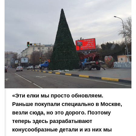
«Эти елки мы просто обновляем.
Раньше покупали специально в Москве,
везли сюда, но это дорого. Поэтому
теперь здесь разрабатывают
конусообразные детали и из них мы