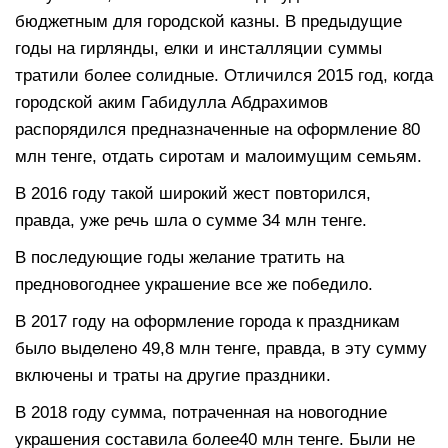
бюджетным для городской казны. В предыдущие
годы на гирлянды, елки и инсталляции суммы
тратили более солидные. Отличился 2015 год, когда
городской аким Габидулла Абдрахимов
распорядился предназначенные на оформление 80
млн тенге, отдать сиротам и малоимущим семьям.
В 2016 году такой широкий жест повторился,
правда, уже речь шла о сумме 34 млн тенге.
В последующие годы желание тратить на
предновогоднее украшение все же победило.
В 2017 году на оформление города к праздникам
было выделено 49,8 млн тенге, правда, в эту сумму
включены и траты на другие праздники.
В 2018 году сумма, потраченная на новогодние
украшения составила более40 млн тенге. Были не