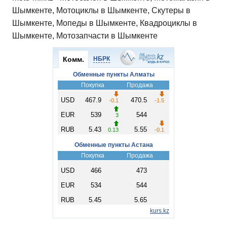
Шымкенте, Мотоциклы в Шымкенте, Скутеры в
Шымкенте, Мопеды в Шымкенте, Квадроциклы в
Шымкенте, Мотозапчасти в Шымкенте