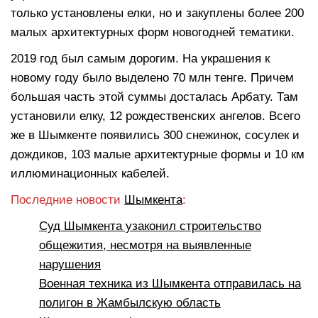
только установлены елки, но и закуплены более 200
малых архитектурных форм новогодней тематики.
2019 год был самым дорогим. На украшения к
новому году было выделено 70 млн тенге. Причем
большая часть этой суммы досталась Арбату. Там
установили елку, 12 рождественских ангелов. Всего
же в Шымкенте появились 300 снежинок, сосулек и
дождиков, 103 малые архитектурные формы и 10 км
иллюминационных кабелей.
Последние новости
Шымкента
:
Суд Шымкента узаконил строительство
общежития, несмотря на выявленные
нарушения
Военная техника из Шымкента отправилась на
полигон в Жамбылскую область