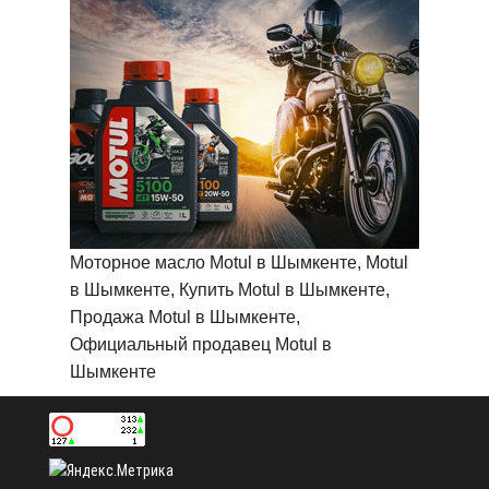
Моторное масло Motul в Шымкенте, Motul
в Шымкенте, Купить Motul в Шымкенте,
Продажа Motul в Шымкенте,
Официальный продавец Motul в
Шымкенте