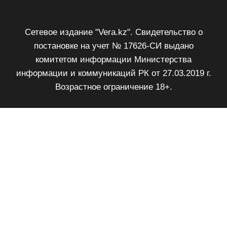
Сетевое издание "Vera.kz". Свидетельство о
постановке на учет № 17626-СИ выдано
комитетом информации Министерства
информации и коммуникаций РК от 27.03.2019 г.
Возрастное ограничение 18+.