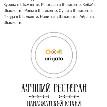
Курица в Шымкенте, Ресторан в Шымкенте, Кебаб в
Шымкенте, Ролы в Шымкенте, Суши в Шымкенте,
Пицца в Шымкенте, Напитки в Шымкенте, Айран в
Шымкенте