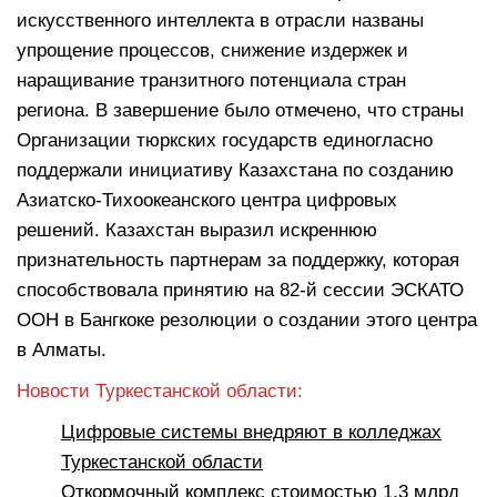
искусственного интеллекта в отрасли названы
упрощение процессов, снижение издержек и
наращивание транзитного потенциала стран
региона. В завершение было отмечено, что страны
Организации тюркских государств единогласно
поддержали инициативу Казахстана по созданию
Азиатско-Тихоокеанского центра цифровых
решений. Казахстан выразил искреннюю
признательность партнерам за поддержку, которая
способствовала принятию на 82-й сессии ЭСКАТО
ООН в Бангкоке резолюции о создании этого центра
в Алматы.
Новости Туркестанской области:
Цифровые системы внедряют в колледжах
Туркестанской области
Откормочный комплекс стоимостью 1,3 млрд