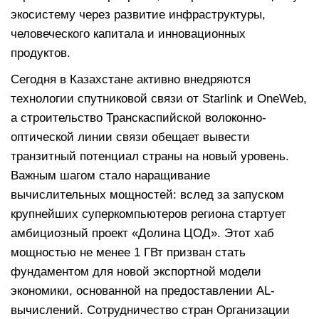
экосистему через развитие инфраструктуры,
человеческого капитала и инновационных
продуктов.
Сегодня в Казахстане активно внедряются
технологии спутниковой связи от Starlink и OneWeb,
а строительство Транскаспийской волоконно-
оптической линии связи обещает вывести
транзитный потенциал страны на новый уровень.
Важным шагом стало наращивание
вычислительных мощностей: вслед за запуском
крупнейших суперкомпьютеров региона стартует
амбициозный проект «Долина ЦОД». Этот хаб
мощностью не менее 1 ГВт призван стать
фундаментом для новой экспортной модели
экономики, основанной на предоставлении AL-
вычислений. Сотрудничество стран Организации