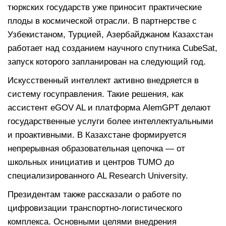
тюркских государств уже приносит практические
плоды в космической отрасли. В партнерстве с
Узбекистаном, Турцией, Азербайджаном Казахстан
работает над созданием научного спутника CubeSat,
запуск которого запланирован на следующий год.
Искусственный интеллект активно внедряется в
систему госуправления. Такие решения, как
ассистент eGOV AL и платформа AlemGPT делают
государственные услуги более интеллектуальными
и проактивными. В Казахстане формируется
непрерывная образовательная цепочка — от
школьных инициатив и центров TUMO до
специализированного AL Research University.
Президентам также рассказали о работе по
цифровизации транспортно-логистического
комплекса. Основными целями внедрения