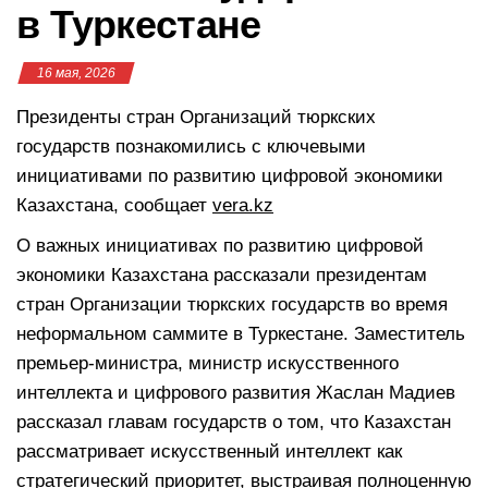
в Туркестане
16 мая, 2026
Президенты стран Организаций тюркских
государств познакомились с ключевыми
инициативами по развитию цифровой экономики
Казахстана, сообщает
vera.kz
О важных инициативах по развитию цифровой
экономики Казахстана рассказали президентам
стран Организации тюркских государств во время
неформальном саммите в Туркестане. Заместитель
премьер-министра, министр искусственного
интеллекта и цифрового развития Жаслан Мадиев
рассказал главам государств о том, что Казахстан
рассматривает искусственный интеллект как
стратегический приоритет, выстраивая полноценную