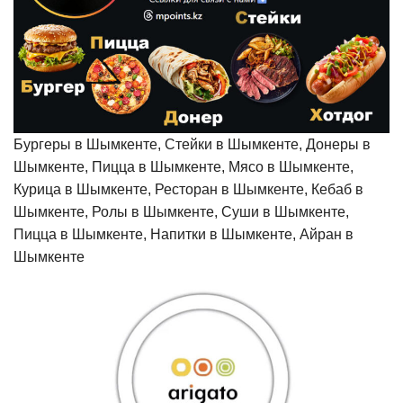
Бургеры в Шымкенте, Стейки в Шымкенте, Донеры в
Шымкенте, Пицца в Шымкенте, Мясо в Шымкенте,
Курица в Шымкенте, Ресторан в Шымкенте, Кебаб в
Шымкенте, Ролы в Шымкенте, Суши в Шымкенте,
Пицца в Шымкенте, Напитки в Шымкенте, Айран в
Шымкенте