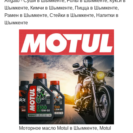
Arigato - Cуши в Шымкенте, Ролы в Шымкенте, Кукси в
Шымкенте, Кимчи в Шымкенте, Пицца в Шымкенте,
Рамен в Шымкенте, Стейки в Шымкенте, Напитки в
Шымкенте
Моторное масло Motul в Шымкенте, Motul