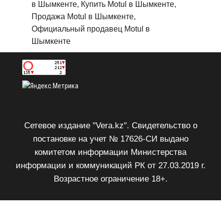
в Шымкенте, Купить Motul в Шымкенте,
Продажа Motul в Шымкенте,
Официальный продавец Motul в
Шымкенте
Сетевое издание "Vera.kz". Свидетельство о
постановке на учет № 17626-СИ выдано
комитетом информации Министерства
информации и коммуникаций РК от 27.03.2019 г.
Возрастное ограничение 18+.