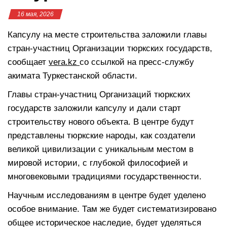
16 мая, 2026
Капсулу на месте строительства заложили главы
стран-участниц Организации тюркских государств,
сообщает
vera.kz
со ссылкой на пресс-службу
акимата Туркестанской области.
Главы стран-участниц Организаций тюркских
государств заложили капсулу и дали старт
строительству нового объекта. В центре будут
представлены тюркские народы, как создатели
великой цивилизации с уникальным местом в
мировой истории, с глубокой философией и
многовековыми традициями государственности.
Научным исследованиям в центре будет уделено
особое внимание. Там же будет систематизировано
общее историческое наследие, будет уделяться