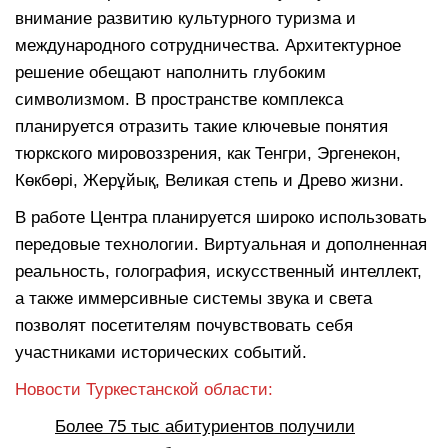
внимание развитию культурного туризма и
международного сотрудничества. Архитектурное
решение обещают наполнить глубоким
символизмом. В пространстве комплекса
планируется отразить такие ключевые понятия
тюркского мировоззрения, как Тенгри, Эргенекон,
Көкбөрi, Жерұйық, Великая степь и Древо жизни.
В работе Центра планируется широко использовать
передовые технологии. Виртуальная и дополненная
реальность, голография, искусственный интеллект,
а также иммерсивные системы звука и света
позволят посетителям почувствовать себя
участниками исторических событий.
Новости Туркестанской области:
Более 75 тыс абитуриентов получили