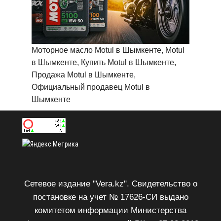
Моторное масло Motul в Шымкенте, Motul
в Шымкенте, Купить Motul в Шымкенте,
Продажа Motul в Шымкенте,
Официальный продавец Motul в
Шымкенте
Сетевое издание "Vera.kz". Свидетельство о
постановке на учет № 17626-СИ выдано
комитетом информации Министерства