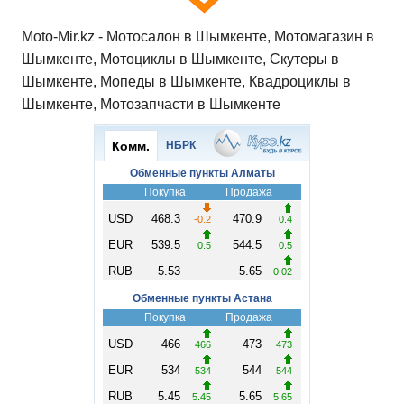
Moto-Mir.kz - Мотосалон в Шымкенте, Мотомагазин в
Шымкенте, Мотоциклы в Шымкенте, Скутеры в
Шымкенте, Мопеды в Шымкенте, Квадроциклы в
Шымкенте, Мотозапчасти в Шымкенте