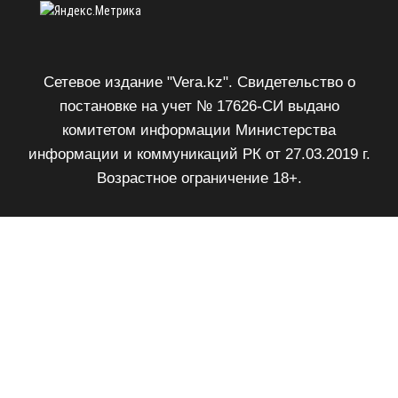
Сетевое издание "Vera.kz". Свидетельство о
постановке на учет № 17626-СИ выдано
комитетом информации Министерства
информации и коммуникаций РК от 27.03.2019 г.
Возрастное ограничение 18+.