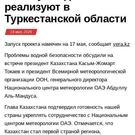
реализуют в
Туркестанской области
16 мая, 2026
Запуск проекта намечен на 17 мая, сообщает
vera.kz
Проблемы водной безопасности обсудили на
встрече президент Казахстана Касым-Жомарт
Токаев и президент Всемирной метеорологической
организации ООН, генерального директора
Национального центра метеорологии ОАЭ Абдуллу
Аль-Мандуса.
Глава Казахстана подтвердил готовность нашей
страны укреплять сотрудничество с Национальным
центром метеорологии ОАЭ. Отмечается, что
Казахстан стал первой страной региона,