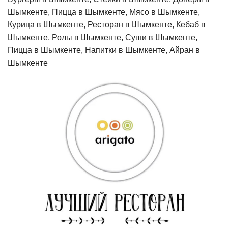
Шымкенте, Пицца в Шымкенте, Мясо в Шымкенте,
Курица в Шымкенте, Ресторан в Шымкенте, Кебаб в
Шымкенте, Ролы в Шымкенте, Суши в Шымкенте,
Пицца в Шымкенте, Напитки в Шымкенте, Айран в
Шымкенте