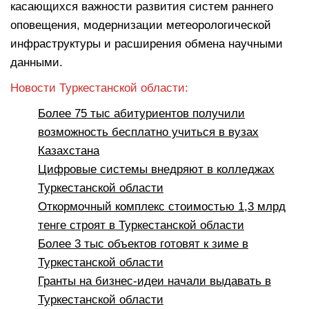
касающихся важности развития систем раннего
оповещения, модернизации метеорологической
инфраструктуры и расширения обмена научными
данными.
Новости Туркестанской области:
Более 75 тыс абитуриентов получили
возможность бесплатно учиться в вузах
Казахстана
Цифровые системы внедряют в колледжах
Туркестанской области
Откормочный комплекс стоимостью 1,3 млрд
тенге строят в Туркестанской области
Более 3 тыс объектов готовят к зиме в
Туркестанской области
Гранты на бизнес-идеи начали выдавать в
Туркестанской области