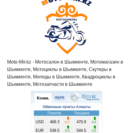
Moto-Mir.kz - Мотосалон в Шымкенте, Мотомагазин в
Шымкенте, Мотоциклы в Шымкенте, Скутеры в
Шымкенте, Мопеды в Шымкенте, Квадроциклы в
Шымкенте, Мотозапчасти в Шымкенте