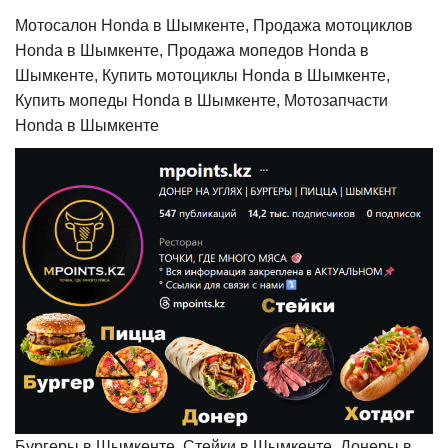
Мотосалон Honda в Шымкенте, Продажа мотоциклов
Honda в Шымкенте, Продажа мопедов Honda в
Шымкенте, Купить мотоциклы Honda в Шымкенте,
Купить мопеды Honda в Шымкенте, Мотозапчасти
Honda в Шымкенте
Бургеры в Шымкенте, Стейки в Шымкенте, Донеры в