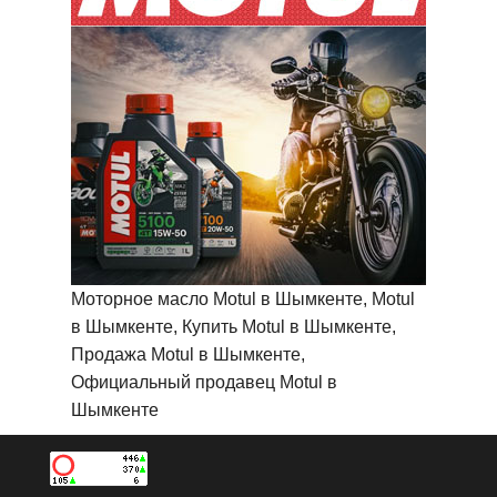
Моторное масло Motul в Шымкенте, Motul
в Шымкенте, Купить Motul в Шымкенте,
Продажа Motul в Шымкенте,
Официальный продавец Motul в
Шымкенте