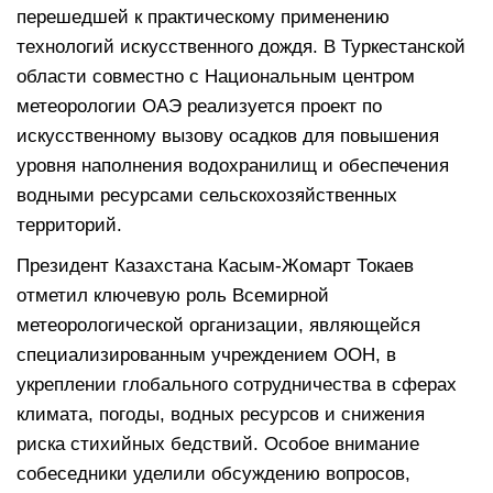
перешедшей к практическому применению
технологий искусственного дождя. В Туркестанской
области совместно с Национальным центром
метеорологии ОАЭ реализуется проект по
искусственному вызову осадков для повышения
уровня наполнения водохранилищ и обеспечения
водными ресурсами сельскохозяйственных
территорий.
Президент Казахстана Касым-Жомарт Токаев
отметил ключевую роль Всемирной
метеорологической организации, являющейся
специализированным учреждением ООН, в
укреплении глобального сотрудничества в сферах
климата, погоды, водных ресурсов и снижения
риска стихийных бедствий. Особое внимание
собеседники уделили обсуждению вопросов,