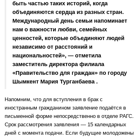
быть частью таких историй, когда
объединяются сердца из разных стран.
Международный день семьи напоминает
нам о важности любви, семейных
ценностей, которые объединяют людей
независимо от расстояний и
национальностей», — отметила
заместитель директора филиала
«Правительство для граждан» по городу
Шымкент Мария Турганбаева .
Напомним, что для вступления в брак с
иностранным гражданином заявление подаётся в
письменной форме непосредственно в отделе РАГС.
Срок рассмотрения заявления — 15 календарных
дней с момента подачи. Если будущие молодожены