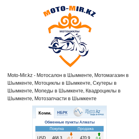
Moto-Mir.kz - Мотосалон в Шымкенте, Мотомагазин в
Шымкенте, Мотоциклы в Шымкенте, Скутеры в
Шымкенте, Мопеды в Шымкенте, Квадроциклы в
Шымкенте, Мотозапчасти в Шымкенте