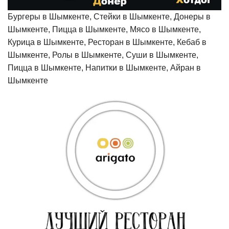
Бургеры в Шымкенте, Стейки в Шымкенте, Донеры в
Шымкенте, Пицца в Шымкенте, Мясо в Шымкенте,
Курица в Шымкенте, Ресторан в Шымкенте, Кебаб в
Шымкенте, Ролы в Шымкенте, Суши в Шымкенте,
Пицца в Шымкенте, Напитки в Шымкенте, Айран в
Шымкенте