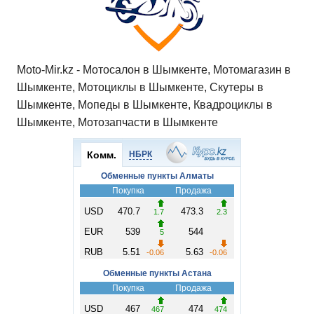
Moto-Mir.kz - Мотосалон в Шымкенте, Мотомагазин в
Шымкенте, Мотоциклы в Шымкенте, Скутеры в
Шымкенте, Мопеды в Шымкенте, Квадроциклы в
Шымкенте, Мотозапчасти в Шымкенте