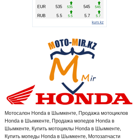
Мотосалон Honda в Шымкенте, Продажа мотоциклов
Honda в Шымкенте, Продажа мопедов Honda в
Шымкенте, Купить мотоциклы Honda в Шымкенте,
Купить мопеды Honda в Шымкенте, Мотозапчасти