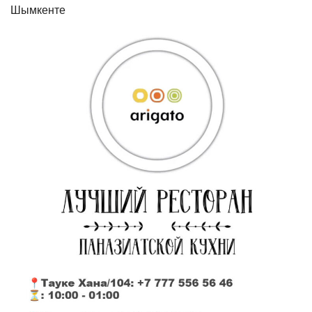
Шымкенте