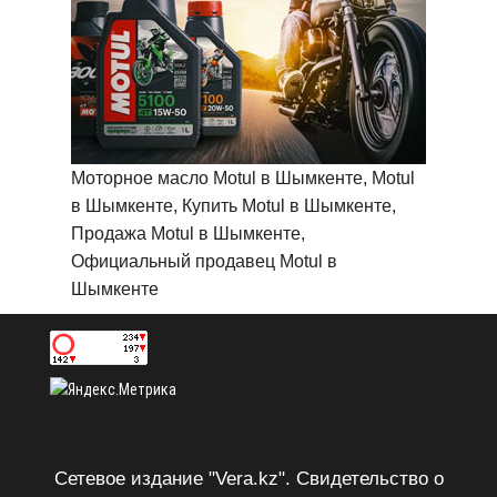
Моторное масло Motul в Шымкенте, Motul
в Шымкенте, Купить Motul в Шымкенте,
Продажа Motul в Шымкенте,
Официальный продавец Motul в
Шымкенте
Сетевое издание "Vera.kz". Свидетельство о