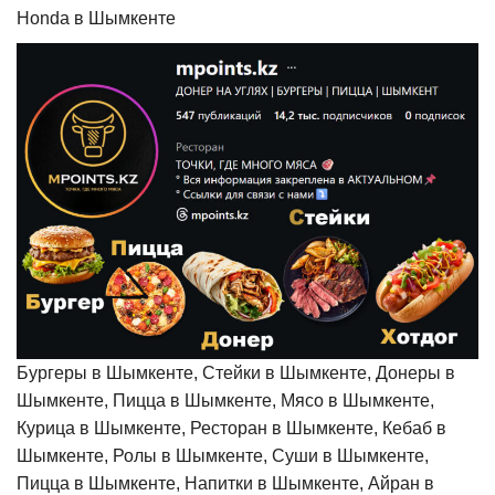
Honda в Шымкенте
Бургеры в Шымкенте, Стейки в Шымкенте, Донеры в
Шымкенте, Пицца в Шымкенте, Мясо в Шымкенте,
Курица в Шымкенте, Ресторан в Шымкенте, Кебаб в
Шымкенте, Ролы в Шымкенте, Суши в Шымкенте,
Пицца в Шымкенте, Напитки в Шымкенте, Айран в