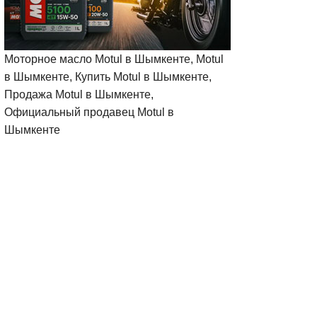
Моторное масло Motul в Шымкенте, Motul
в Шымкенте, Купить Motul в Шымкенте,
Продажа Motul в Шымкенте,
Официальный продавец Motul в
Шымкенте