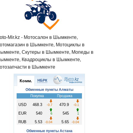
oto-Mir.kz - Мотосалон в Шымкенте,
отомагазин в Шымкенте, Мотоциклы в
ымкенте, Скутеры в Шымкенте, Мопеды в
ымкенте, Квадроциклы в Шымкенте,
отозапчасти в Шымкенте