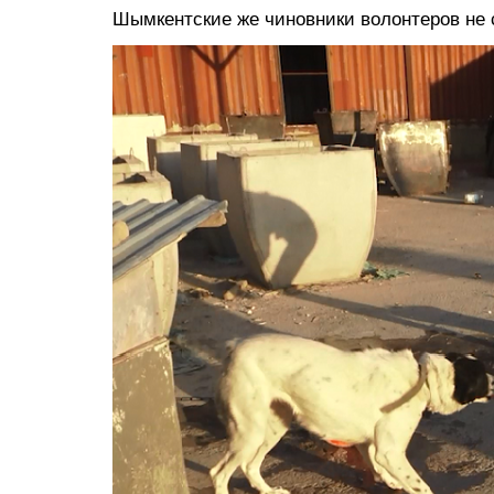
Шымкентские же чиновники волонтеров не 