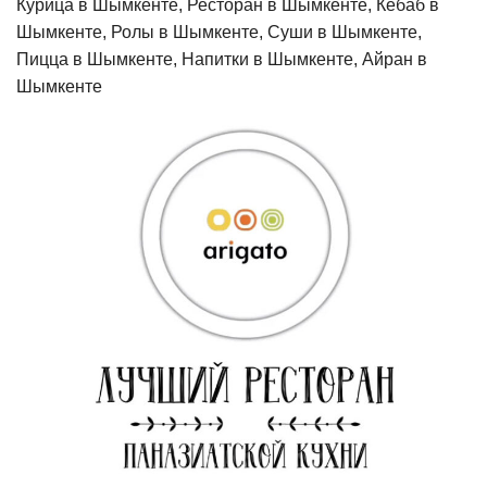
Курица в Шымкенте, Ресторан в Шымкенте, Кебаб в
Шымкенте, Ролы в Шымкенте, Суши в Шымкенте,
Пицца в Шымкенте, Напитки в Шымкенте, Айран в
Шымкенте