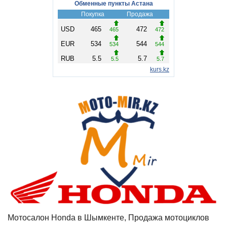
Мотосалон Honda в Шымкенте, Продажа мотоциклов