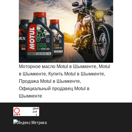
Моторное масло Motul в Шымкенте, Motul
в Шымкенте, Купить Motul в Шымкенте,
Продажа Motul в Шымкенте,
Официальный продавец Motul в
Шымкенте