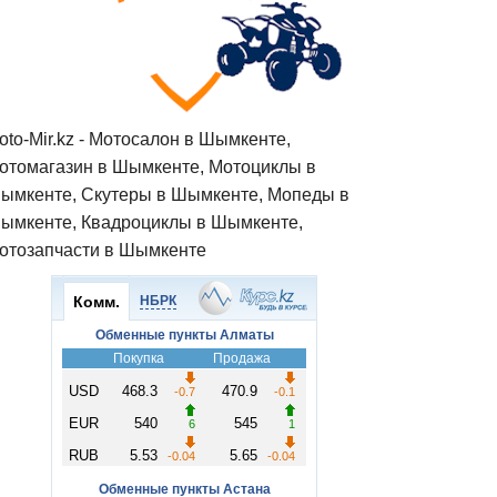
oto-Mir.kz - Мотосалон в Шымкенте,
отомагазин в Шымкенте, Мотоциклы в
ымкенте, Скутеры в Шымкенте, Мопеды в
ымкенте, Квадроциклы в Шымкенте,
отозапчасти в Шымкенте