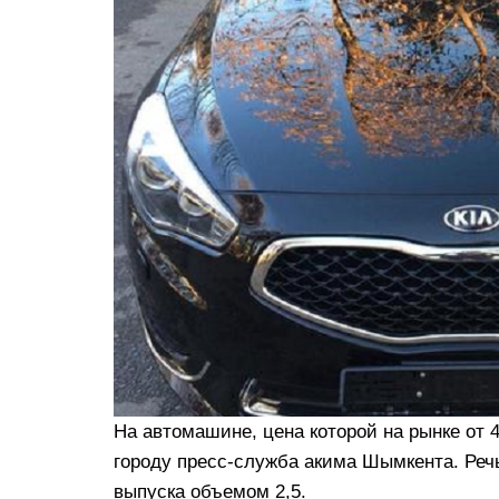
На автомашине, цена которой на рынке от 4
городу пресс-служба акима Шымкента. Речь
выпуска объемом 2,5.