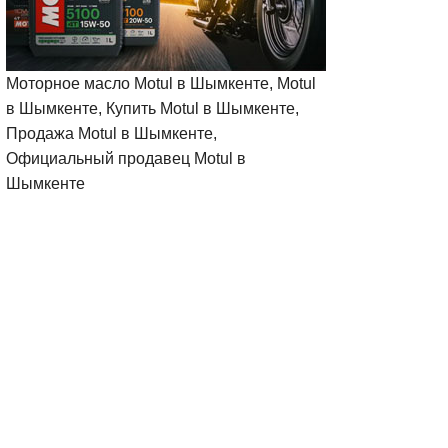
Моторное масло Motul в Шымкенте, Motul
в Шымкенте, Купить Motul в Шымкенте,
Продажа Motul в Шымкенте,
Официальный продавец Motul в
Шымкенте