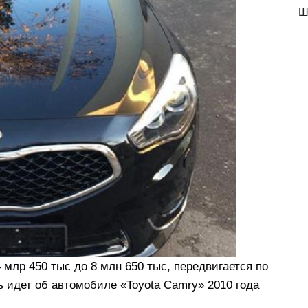
Ш
 млр 450 тыс до 8 млн 650 тыс, передвигается по
 идет об автомобиле «Toyota Camry» 2010 года