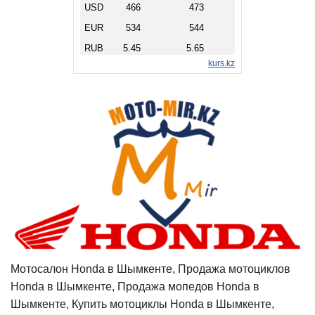
Мотосалон Honda в Шымкенте, Продажа мотоциклов
Honda в Шымкенте, Продажа мопедов Honda в
Шымкенте, Купить мотоциклы Honda в Шымкенте,