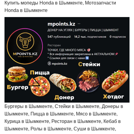
Купить мопеды Honda в Шымкенте, Мотозапчасти
Honda в Шымкенте
Бургеры в Шымкенте, Стейки в Шымкенте, Донеры в
Шымкенте, Пицца в Шымкенте, Мясо в Шымкенте,
Курица в Шымкенте, Ресторан в Шымкенте, Кебаб в
Шымкенте, Ролы в Шымкенте, Суши в Шымкенте,