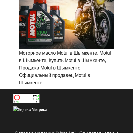
Моторное масло Motul в Шымкенте, Motul
в Шымкенте, Купить Motul в Шымкенте,
Продажа Motul в Шымкенте,
Официальный продавец Motul в
Шымкенте