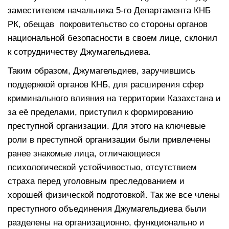
заместителем начальника 5-го Департамента КНБ
РК, обещав покровительство со стороны органов
национальной безопасности в своем лице, склонил
к сотрудничеству Джумагельдиева.
Таким образом, Джумагельдиев, заручившись
поддержкой органов КНБ, для расширения сфер
криминального влияния на территории Казахстана и
за её пределами, приступил к формированию
преступной организации. Для этого на ключевые
роли в преступной организации были привлечены
ранее знакомые лица, отличающиеся
психологической устойчивостью, отсутствием
страха перед уголовным преследованием и
хорошей физической подготовкой. Так же все члены
преступного объединения Джумагельдиева были
разделены на организационно, функционально и