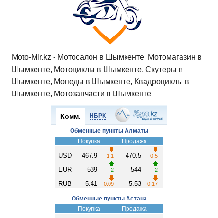
Moto-Mir.kz - Мотосалон в Шымкенте, Мотомагазин в
Шымкенте, Мотоциклы в Шымкенте, Скутеры в
Шымкенте, Мопеды в Шымкенте, Квадроциклы в
Шымкенте, Мотозапчасти в Шымкенте