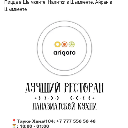
Пицца в Шымкенте, Напитки в Шымкенте, Айран в
Шымкенте