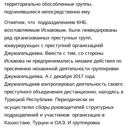
территориально обособленные группы,
подчинявшиеся непосредственно ему.
Отметим, что подразделением КНБ,
возглавляемым Искаковым, были ликвидированы
ряд организованных преступных групп,
конкурирующих с преступной организацией
Джумагельдиева. Вместе с тем, со стороны
Искакова не предпринимались никакие действия по
пресечению незаконной деятельности группировки
Джумагельдиева. А с декабря 2017 года
Джумагельдиев контролировал деятельность своего
преступного объединения дистанционно, находясь в
Турецкой Республике. Периодически он
осуществлял сборы руководителей структурных
подразделений и участников организации в
Казахстане, Турции и ОАЭ. И группировка