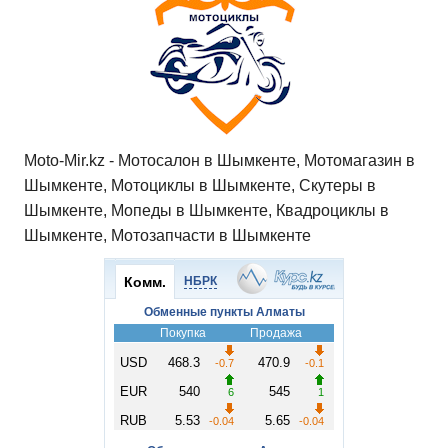
Moto-Mir.kz - Мотосалон в Шымкенте, Мотомагазин в
Шымкенте, Мотоциклы в Шымкенте, Скутеры в
Шымкенте, Мопеды в Шымкенте, Квадроциклы в
Шымкенте, Мотозапчасти в Шымкенте