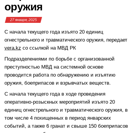
оружия
27 января, 2025
С начала текущего года изъято 20 единиц
огнестрельного и травматического оружия, передает
vera.kz
со ссылкой на МВД РК
Подразделениями по борьбе с организованной
преступностью МВД на системной основе
проводится работа по обнаружению и изъятию
оружия, боеприпасов и взрывчатых веществ.
С начала текущего года в ходе проведения
оперативно-розыскных мероприятий изъято 20
единиц огнестрельного и травматического оружия, в
том числе 4 похищенных в период январских
событий, а также 6 гранат и свыше 150 боеприпасов