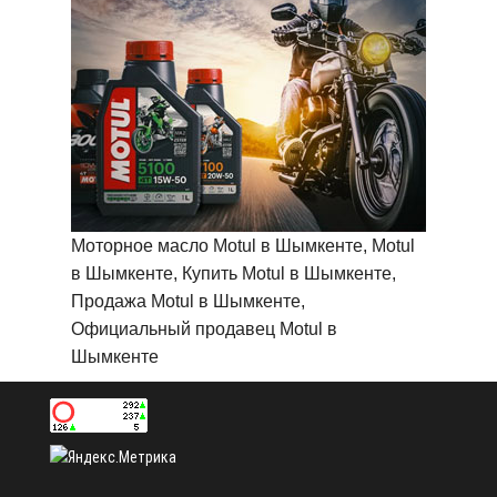
Моторное масло Motul в Шымкенте, Motul
в Шымкенте, Купить Motul в Шымкенте,
Продажа Motul в Шымкенте,
Официальный продавец Motul в
Шымкенте