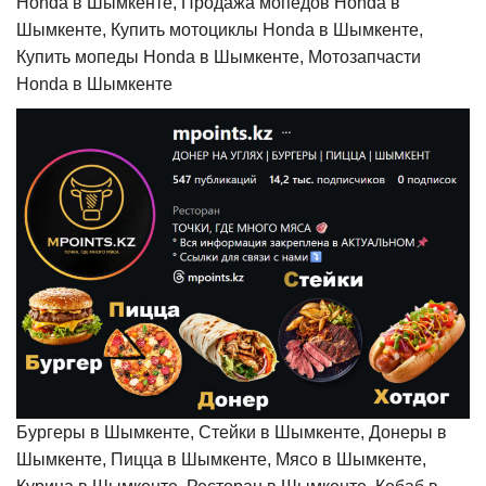
Honda в Шымкенте, Продажа мопедов Honda в
Шымкенте, Купить мотоциклы Honda в Шымкенте,
Купить мопеды Honda в Шымкенте, Мотозапчасти
Honda в Шымкенте
Бургеры в Шымкенте, Стейки в Шымкенте, Донеры в
Шымкенте, Пицца в Шымкенте, Мясо в Шымкенте,