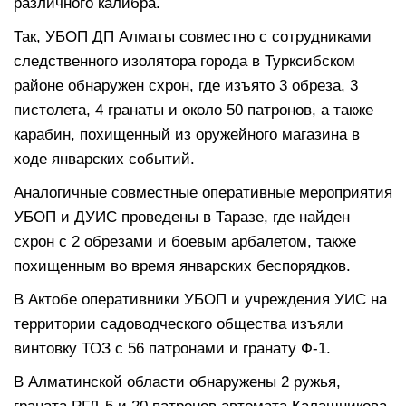
различного калибра.
Так, УБОП ДП Алматы совместно с сотрудниками
следственного изолятора города в Турксибском
районе обнаружен схрон, где изъято 3 обреза, 3
пистолета, 4 гранаты и около 50 патронов, а также
карабин, похищенный из оружейного магазина в
ходе январских событий.
Аналогичные совместные оперативные мероприятия
УБОП и ДУИС проведены в Таразе, где найден
схрон с 2 обрезами и боевым арбалетом, также
похищенным во время январских беспорядков.
В Актобе оперативники УБОП и учреждения УИС на
территории садоводческого общества изъяли
винтовку ТОЗ с 56 патронами и гранату Ф-1.
В Алматинской области обнаружены 2 ружья,