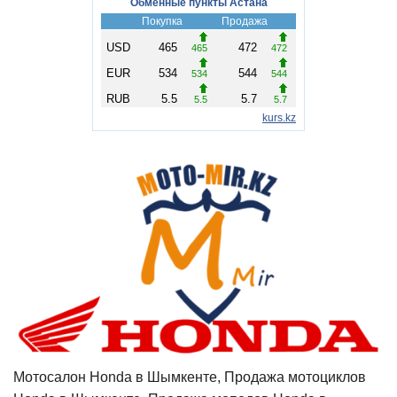
Мотосалон Honda в Шымкенте, Продажа мотоциклов