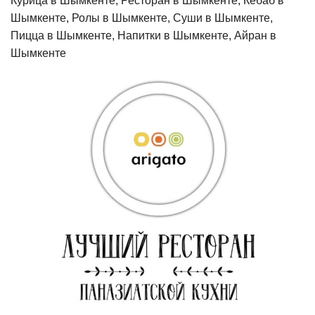
Курица в Шымкенте, Ресторан в Шымкенте, Кебаб в
Шымкенте, Ролы в Шымкенте, Суши в Шымкенте,
Пицца в Шымкенте, Напитки в Шымкенте, Айран в
Шымкенте