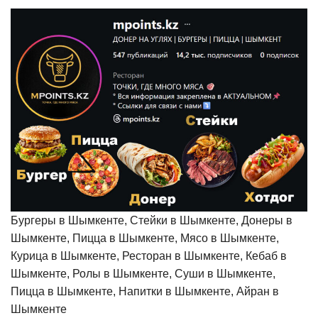
Бургеры в Шымкенте, Стейки в Шымкенте, Донеры в
Шымкенте, Пицца в Шымкенте, Мясо в Шымкенте,
Курица в Шымкенте, Ресторан в Шымкенте, Кебаб в
Шымкенте, Ролы в Шымкенте, Суши в Шымкенте,
Пицца в Шымкенте, Напитки в Шымкенте, Айран в
Шымкенте