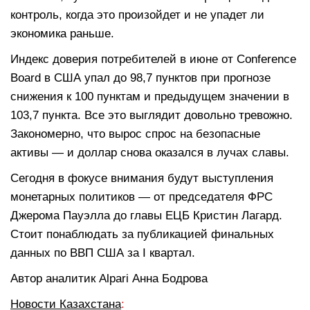
контроль, когда это произойдет и не упадет ли
экономика раньше.
Индекс доверия потребителей в июне от Conference
Board в США упал до 98,7 пунктов при прогнозе
снижения к 100 пунктам и предыдущем значении в
103,7 пункта. Все это выглядит довольно тревожно.
Закономерно, что вырос спрос на безопасные
активы — и доллар снова оказался в лучах славы.
Сегодня в фокусе внимания будут выступления
монетарных политиков — от председателя ФРС
Джерома Пауэлла до главы ЕЦБ Кристин Лагард.
Стоит понаблюдать за публикацией финальных
данных по ВВП США за I квартал.
Автор аналитик Alpari Анна Бодрова
Новости Казахстана
: