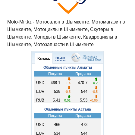
Moto-Mir.kz - Мотосалон в Шымкенте, Мотомагазин в
Шымкенте, Мотоциклы в Шымкенте, Скутеры в
Шымкенте, Мопеды в Шымкенте, Квадроциклы в
Шымкенте, Мотозапчасти в Шымкенте