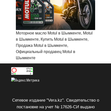
Моторное масло Motul в Шымкенте, Motul
в Шымкенте, Купить Motul в Шымкенте,
Продажа Motul в Шымкенте,
Официальный продавец Motul в
Шымкенте
Сетевое издание "Vera.kz". Свидетельство о
постановке на учет № 17626-СИ выдано