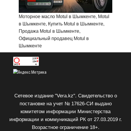
Моторное масло Motul в Шымкенте, Motul
в Шымкенте, Купить Motul в Шымкенте,
Продажа Motul в Шымкенте,
Официальный продавец Motul в
Шымкенте
Сетевое издание "Vera.kz". Свидетельство о
постановке на учет № 17626-СИ выдано
комитетом информации Министерства
информации и коммуникаций РК от 27.03.2019 г.
Возрастное ограничение 18+.