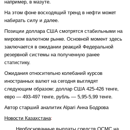
например, в мазуте.
На этом фоне восходящий тренд в нефти может
набирать силу и далее.
Позиции доллара США смотрятся стабильными на
мировом валютном рынке. Основной момент здесь
заключается в ожидании реакций Федеральной
резервной системы на полученную ранее
статистику.
Ожидания относительно колебаний курсов
иностранных валют на сегодня выглядят
следующим образом: доллар США 425-426 тенге,
евро — 493-497 тенге, рубль — 5,95-5,99 тенге.
Автор старший аналитик Alpari Анна Бодрова
Новости Казахстана
:
Необоснованные выплаты средств ОСМС на