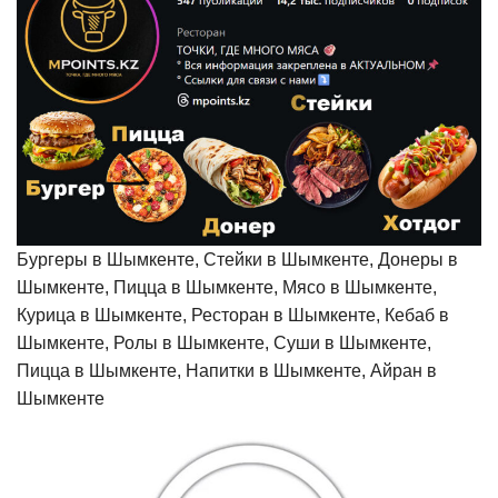
Бургеры в Шымкенте, Стейки в Шымкенте, Донеры в
Шымкенте, Пицца в Шымкенте, Мясо в Шымкенте,
Курица в Шымкенте, Ресторан в Шымкенте, Кебаб в
Шымкенте, Ролы в Шымкенте, Суши в Шымкенте,
Пицца в Шымкенте, Напитки в Шымкенте, Айран в
Шымкенте