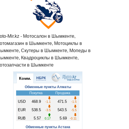
oto-Mir.kz - Мотосалон в Шымкенте,
отомагазин в Шымкенте, Мотоциклы в
ымкенте, Скутеры в Шымкенте, Мопеды в
ымкенте, Квадроциклы в Шымкенте,
отозапчасти в Шымкенте