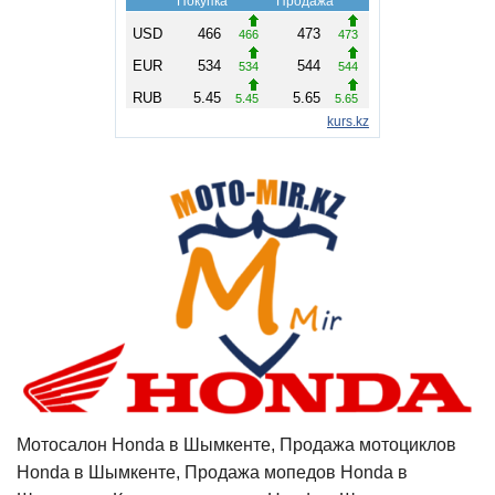
Мотосалон Honda в Шымкенте, Продажа мотоциклов
Honda в Шымкенте, Продажа мопедов Honda в