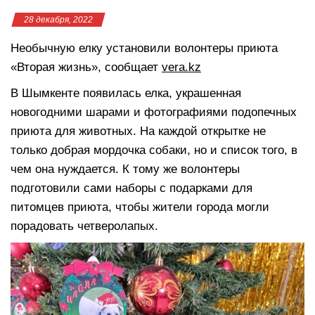
28 декабря, 2022
Необычную елку установили волонтеры приюта
«Вторая жизнь», сообщает
vera.kz
В Шымкенте появилась елка, украшенная
новогодними шарами и фотографиями подопечных
приюта для животных. На каждой открытке не
только добрая мордочка собаки, но и список того, в
чем она нуждается. К тому же волонтеры
подготовили сами наборы с подарками для
питомцев приюта, чтобы жители города могли
порадовать четверолапых.