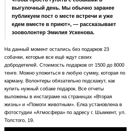
выгулочный день. Мы обычно заранее
публикуем пост о месте встречи и уже
едем вместе в приют», — рассказывает
зооволонтер Эмилия Ускенова.
На данный момент остались без подарков 23
собачки, которые все ещё ждут своих
добродетелей. Стоимость подарков от 1500 до 8000
тенге. Можно уложиться в любую сумму, которая по
карману. Волонтеры обязательно подскажут, как
купить нужный собаке подарок. Все отчеты
выложены в инстаграме на страницах «Вторая
жизнь» и «Помоги животным». Елка установлена в
фотостудии «Атмосфера» по адресу г. Шымкент, ул.
Толстого, 19.