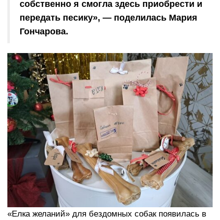
собственно я смогла здесь приобрести и
передать песику», — поделилась Мария
Гончарова.
«Елка желаний» для бездомных собак появилась в