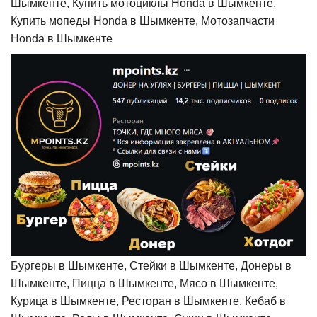
Шымкенте, Купить мотоциклы Honda в Шымкенте,
Купить мопеды Honda в Шымкенте, Мотозапчасти
Honda в Шымкенте
Бургеры в Шымкенте, Стейки в Шымкенте, Донеры в
Шымкенте, Пицца в Шымкенте, Мясо в Шымкенте,
Курица в Шымкенте, Ресторан в Шымкенте, Кебаб в