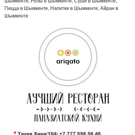
Шымкенте, Ролы в Шымкенте, Суши в Шымкенте,
Пицца в Шымкенте, Напитки в Шымкенте, Айран в
Шымкенте