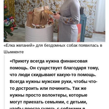
«Елка желаний» для бездомных собак появилась в
Шымкенте
«Приюту всегда нужна финансовая
помощь. Он существует благодаря тому,
что люди скидывают какую-то помощь.
Всегда нужны мужские руки, чтобы что-
то достроить или починить. Так же
нужны просто волонтеры, которые
могут приехать семьями, с детьми,
чтобы просто гулять с собаками в