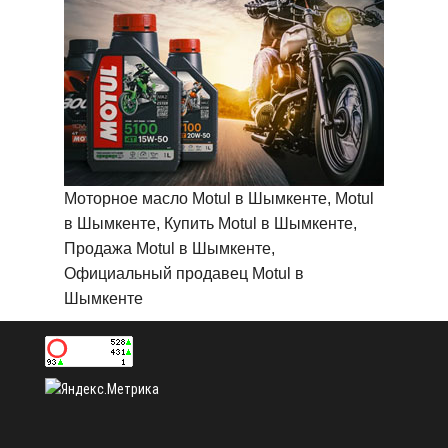
Моторное масло Motul в Шымкенте, Motul
в Шымкенте, Купить Motul в Шымкенте,
Продажа Motul в Шымкенте,
Официальный продавец Motul в
Шымкенте