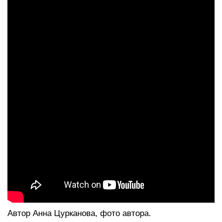
Автор Анна Цурканова, фото автора.