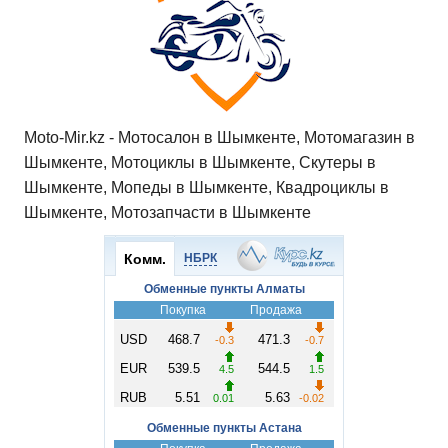
Moto-Mir.kz - Мотосалон в Шымкенте, Мотомагазин в
Шымкенте, Мотоциклы в Шымкенте, Скутеры в
Шымкенте, Мопеды в Шымкенте, Квадроциклы в
Шымкенте, Мотозапчасти в Шымкенте