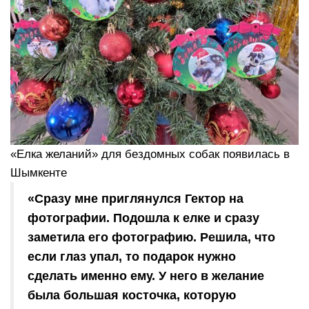
«Елка желаний» для бездомных собак появилась в
Шымкенте
«Сразу мне приглянулся Гектор на
фотографии. Подошла к елке и сразу
заметила его фотографию. Решила, что
если глаз упал, то подарок нужно
сделать именно ему. У него в желание
была большая косточка, которую