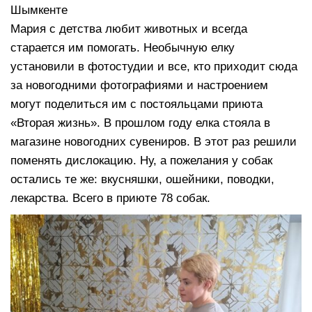
Шымкенте
Мария с детства любит животных и всегда
старается им помогать. Необычную елку
установили в фотостудии и все, кто приходит сюда
за новогодними фотографиями и настроением
могут поделиться им с постояльцами приюта
«Вторая жизнь». В прошлом году елка стояла в
магазине новогодних сувениров. В этот раз решили
поменять дислокацию. Ну, а пожелания у собак
остались те же: вкусняшки, ошейники, поводки,
лекарства. Всего в приюте 78 собак.