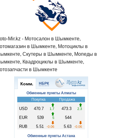
oto-Mir.kz - Мотосалон в Шымкенте,
отомагазин в Шымкенте, Мотоциклы в
ымкенте, Скутеры в Шымкенте, Мопеды в
ымкенте, Квадроциклы в Шымкенте,
отозапчасти в Шымкенте