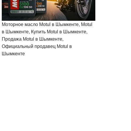
Моторное масло Motul в Шымкенте, Motul
в Шымкенте, Купить Motul в Шымкенте,
Продажа Motul в Шымкенте,
Официальный продавец Motul в
Шымкенте