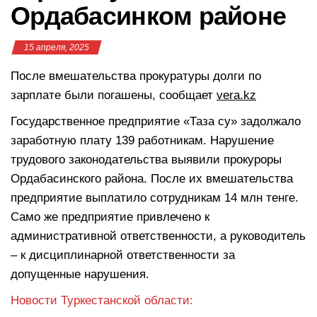
Ордабасинком районе
15 апреля, 2025
После вмешательства прокуратуры долги по
зарплате были погашены, сообщает
vera.kz
Государственное предприятие «Таза су» задолжало
заработную плату 139 работникам. Нарушение
трудового законодательства выявили прокуроры
Ордабасинского района. После их вмешательства
предприятие выплатило сотрудникам 14 млн тенге.
Само же предприятие привлечено к
административной ответственности, а руководитель
– к дисциплинарной ответственности за
допущенные нарушения.
Новости Туркестанской области: