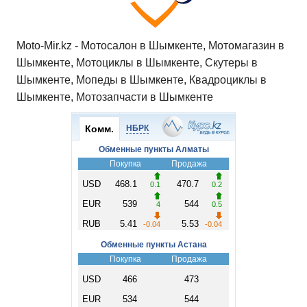
Moto-Mir.kz - Мотосалон в Шымкенте, Мотомагазин в
Шымкенте, Мотоциклы в Шымкенте, Скутеры в
Шымкенте, Мопеды в Шымкенте, Квадроциклы в
Шымкенте, Мотозапчасти в Шымкенте