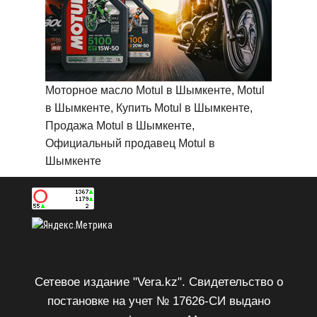
Моторное масло Motul в Шымкенте, Motul
в Шымкенте, Купить Motul в Шымкенте,
Продажа Motul в Шымкенте,
Официальный продавец Motul в
Шымкенте
Сетевое издание "Vera.kz". Свидетельство о
постановке на учет № 17626-СИ выдано