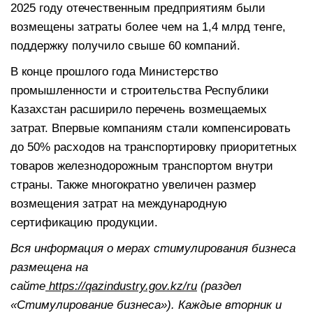
2025 году отечественным предприятиям были
возмещены затраты более чем на 1,4 млрд тенге,
поддержку получило свыше 60 компаний.
В конце прошлого года Министерство
промышленности и строительства Республики
Казахстан расширило перечень возмещаемых
затрат. Впервые компаниям стали компенсировать
до 50% расходов на транспортировку приоритетных
товаров железнодорожным транспортом внутри
страны. Также многократно увеличен размер
возмещения затрат на международную
сертификацию продукции.
Вся информация о мерах стимулирования бизнеса
размещена на
сайте
https://qazindustry.gov.kz/ru
(раздел
«Стимулирование бизнеса»). Каждые вторник и