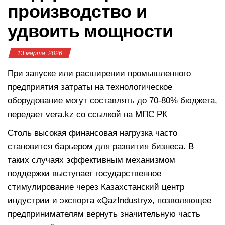
производство и
удвоить мощности
13 марта, 2026
При запуске или расширении промышленного
предприятия затраты на технологическое
оборудование могут составлять до 70-80% бюджета,
передает vera.kz со ссылкой на МПС РК
Столь высокая финансовая нагрузка часто
становится барьером для развития бизнеса. В
таких случаях эффективным механизмом
поддержки выступает государственное
стимулирование через Казахстанский центр
индустрии и экспорта «QazIndustry», позволяющее
предпринимателям вернуть значительную часть