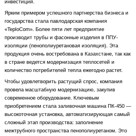
инвестиций.
Ярким примером успешного партнерства бизнеса и
государства стала павлодарская компания
«TeploCom». Более пяти лет предприятие
производит трубы и фасонные изделия в ППУ-
изоляции (пенополиуретановая изоляция). Эта
продукция очень востребована в Казахстане, так как
в стране ведется модернизация теплосетей и
количество потребителей тепла ежегодно растет.
Чтобы удовлетворить растущий спрос, компания
провела масштабную модернизацию, закупив
современное оборудование. Ключевым
приобретением стала заливочная машина ПК-450 —
высокоточная установка, автоматизирующая самый
сложный этап производства: заполнение
межтрубного пространства пенополиуретаном. Это