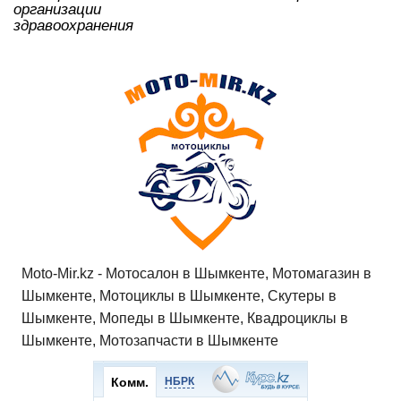
организации
здравоохранения
Moto-Mir.kz - Мотосалон в Шымкенте, Мотомагазин в
Шымкенте, Мотоциклы в Шымкенте, Скутеры в
Шымкенте, Мопеды в Шымкенте, Квадроциклы в
Шымкенте, Мотозапчасти в Шымкенте