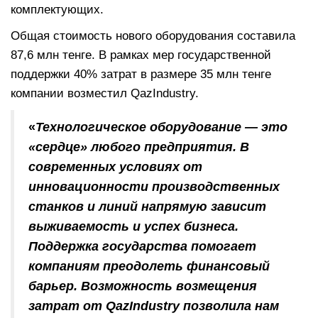
комплектующих.
Общая стоимость нового оборудования составила
87,6 млн тенге. В рамках мер государственной
поддержки 40% затрат в размере 35 млн тенге
компании возместил QazIndustry.
«
Технологическое оборудование — это
«сердце» любого предприятия. В
современных условиях от
инновационности производственных
станков и линий напрямую зависит
выживаемость и успех бизнеса.
Поддержка государства помогает
компаниям преодолеть финансовый
барьер. Возможность возмещения
затрат от QazIndustry позволила нам