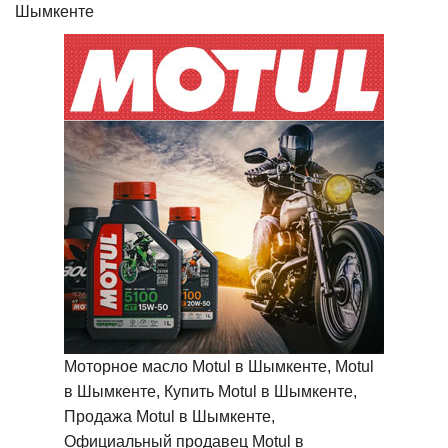
Шымкенте
Моторное масло Motul в Шымкенте, Motul
в Шымкенте, Купить Motul в Шымкенте,
Продажа Motul в Шымкенте,
Официальный продавец Motul в