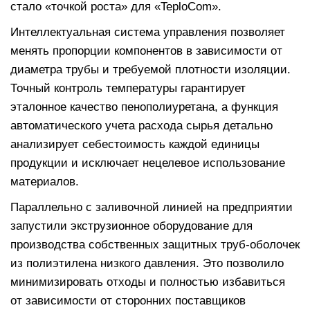
стало «точкой роста» для «TeploCom».
Интеллектуальная система управления позволяет
менять пропорции компонентов в зависимости от
диаметра трубы и требуемой плотности изоляции.
Точный контроль температуры гарантирует
эталонное качество пенополиуретана, а функция
автоматического учета расхода сырья детально
анализирует себестоимость каждой единицы
продукции и исключает нецелевое использование
материалов.
Параллельно с заливочной линией на предприятии
запустили экструзионное оборудование для
производства собственных защитных труб-оболочек
из полиэтилена низкого давления. Это позволило
минимизировать отходы и полностью избавиться
от зависимости от сторонних поставщиков