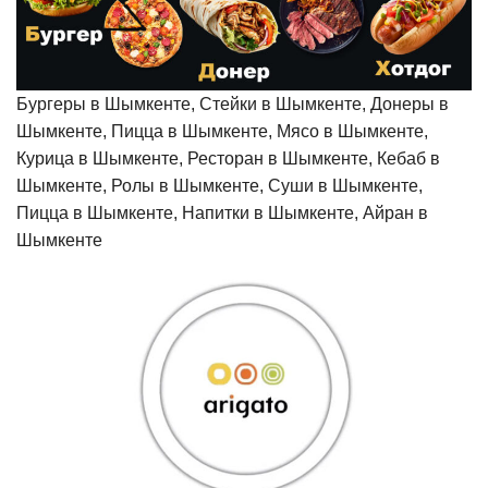
Бургеры в Шымкенте, Стейки в Шымкенте, Донеры в
Шымкенте, Пицца в Шымкенте, Мясо в Шымкенте,
Курица в Шымкенте, Ресторан в Шымкенте, Кебаб в
Шымкенте, Ролы в Шымкенте, Суши в Шымкенте,
Пицца в Шымкенте, Напитки в Шымкенте, Айран в
Шымкенте