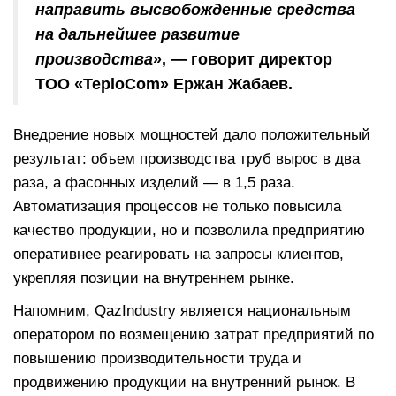
направить высвобожденные средства
на дальнейшее развитие
производства
», — говорит директор
ТОО «TeploCom» Ержан Жабаев.
Внедрение новых мощностей дало положительный
результат: объем производства труб вырос в два
раза, а фасонных изделий — в 1,5 раза.
Автоматизация процессов не только повысила
качество продукции, но и позволила предприятию
оперативнее реагировать на запросы клиентов,
укрепляя позиции на внутреннем рынке.
Напомним, QazIndustry является национальным
оператором по возмещению затрат предприятий по
повышению производительности труда и
продвижению продукции на внутренний рынок. В