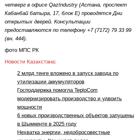
четверг в офисе QazIndustry (Астана, проспект
Кабанбай батыра, 17, блок Е) проводятся Дни
открытых дверей. Консультации
предоставляются по телефону +7 (7172) 79 33 99
(вн. 444).
фото МПС РК
Новости Казахстана:
2 млрд тенге вложено в запуск завода по
утилизации аккумуляторов
Господдержка помогла TeploCom
модернизировать производство и удвоить
мощности
6 новых производственных объектов запущены
в Шымкенте в 2025 году
Нехватка энергии, недобросовестные