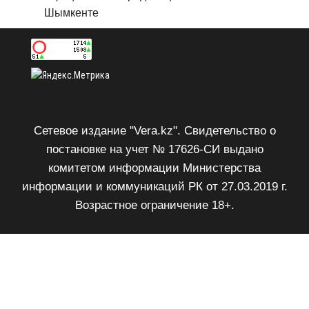
Шымкенте
Сетевое издание "Vera.kz". Свидетельство о
постановке на учет № 17626-СИ выдано
комитетом информации Министерства
информации и коммуникаций РК от 27.03.2019 г.
Возрастное ограничение 18+.