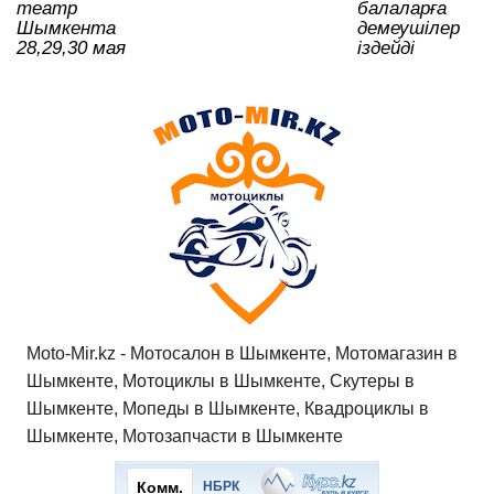
театр
балаларға
Шымкента
демеушілер
28,29,30 мая
іздейді
Moto-Mir.kz - Мотосалон в Шымкенте, Мотомагазин в
Шымкенте, Мотоциклы в Шымкенте, Скутеры в
Шымкенте, Мопеды в Шымкенте, Квадроциклы в
Шымкенте, Мотозапчасти в Шымкенте