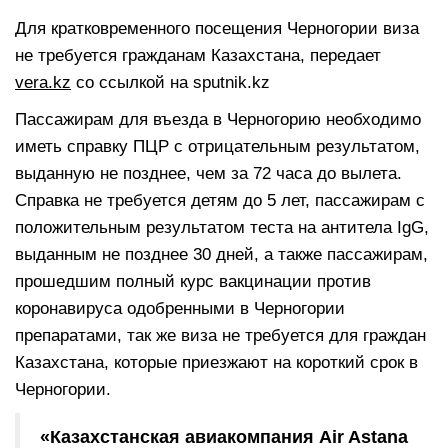
Для кратковременного посещения Черногории виза
не требуется гражданам Казахстана, передает
vera.kz
со ссылкой на sputnik.kz
Пассажирам для въезда в Черногорию необходимо
иметь справку ПЦР с отрицательным результатом,
выданную не позднее, чем за 72 часа до вылета.
Справка не требуется детям до 5 лет, пассажирам с
положительным результатом теста на антитела IgG,
выданным не позднее 30 дней, а также пассажирам,
прошедшим полный курс вакцинации против
коронавируса одобренными в Черногории
препаратами, так же виза не требуется для граждан
Казахстана, которые приезжают на короткий срок в
Черногории.
«Казахстанская авиакомпания Air Astana