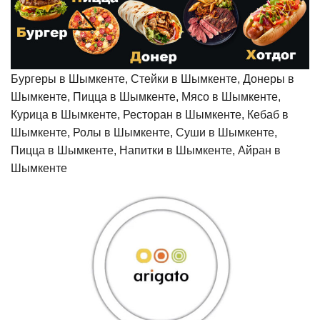
Бургеры в Шымкенте, Стейки в Шымкенте, Донеры в
Шымкенте, Пицца в Шымкенте, Мясо в Шымкенте,
Курица в Шымкенте, Ресторан в Шымкенте, Кебаб в
Шымкенте, Ролы в Шымкенте, Суши в Шымкенте,
Пицца в Шымкенте, Напитки в Шымкенте, Айран в
Шымкенте