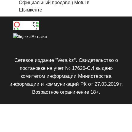
Официальный продавец Motul в
Шымкенте
Сетевое издание "Vera.kz". Свидетельство о
постановке на учет № 17626-СИ выдано
комитетом информации Министерства
информации и коммуникаций РК от 27.03.2019 г.
Возрастное ограничение 18+.