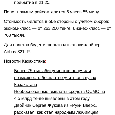
прибытие в 21.25.
Полет прямым рейсом длится 5 часов 55 минут.
Стоимость билетов в обе стороны с учетом сборов:
эконом-класс — от 263 200 тенге, бизнес-класс — от
763 тысяч.
Для полетов будет использоваться авиалайнер
Airbus 321LR.
Новости Казахстана
:
Более 75 тыс абитуриентов получили
возможность бесплатно учиться в вузах
Казахстана
Необоснованные выплаты средств ОСМС на
4,5 млрд тенге выявлены в этом году
Двойник Сергея Жукова из «Руки Вверх»
рассказал, как стал народным любимцем