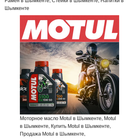
Рамен в Шымкенте, Стейки в Шымкенте, Напитки в
Шымкенте
Моторное масло Motul в Шымкенте, Motul
в Шымкенте, Купить Motul в Шымкенте,
Продажа Motul в Шымкенте,