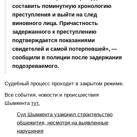
составить поминутную хронологию
преступления и выйти на след
виновного лица. Причастность
задержанного к преступлению
подтверждается показаниями
свидетелей и самой потерпевшей», —
сообщили в полиции после задержания
подозреваемого.
Судебный процесс проходит в закрытом режиме.
Все события, новости и происшествия
Шымкента
тут.
Суд Шымкента узаконил строительство
общежития, несмотря на выявленные
нарушения