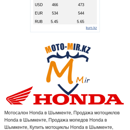
Мотосалон Honda в Шымкенте, Продажа мотоциклов
Honda в Шымкенте, Продажа мопедов Honda в
Шымкенте, Купить мотоциклы Honda в Шымкенте,