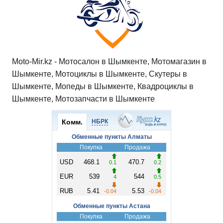
Moto-Mir.kz - Мотосалон в Шымкенте, Мотомагазин в
Шымкенте, Мотоциклы в Шымкенте, Скутеры в
Шымкенте, Мопеды в Шымкенте, Квадроциклы в
Шымкенте, Мотозапчасти в Шымкенте