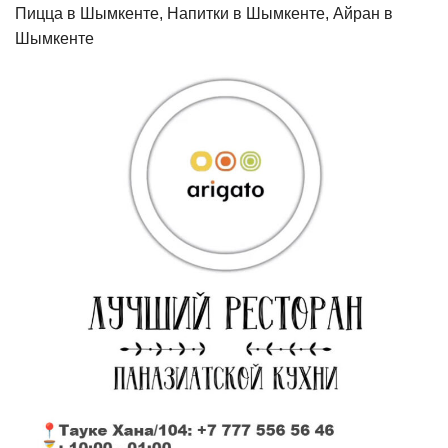
Пицца в Шымкенте, Напитки в Шымкенте, Айран в
Шымкенте