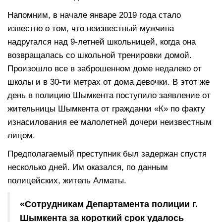
Напомним, в начале январе 2019 года стало
известно о том, что неизвестный мужчина
надругался над 9-летней школьницей, когда она
возвращалась со школьной тренировки домой.
Произошло все в заброшенном доме недалеко от
школы и в 30-ти метрах от дома девочки. В этот же
день в полицию Шымкента поступило заявление от
жительницы Шымкента от гражданки «К» по факту
изнасилования ее малолетней дочери неизвестным
лицом.
Предполагаемый преступник был задержан спустя
несколько дней. Им оказался, по данным
полицейских, житель Алматы.
«Сотрудникам Департамента полиции г.
Шымкента за короткий срок удалось