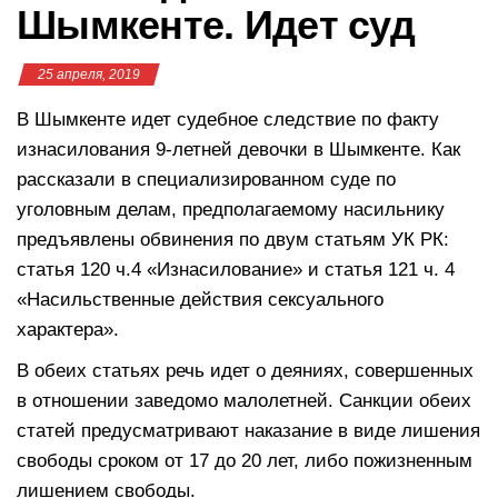
Шымкенте. Идет суд
25 апреля, 2019
В Шымкенте идет судебное следствие по факту
изнасилования 9-летней девочки в Шымкенте. Как
рассказали в специализированном суде по
уголовным делам, предполагаемому насильнику
предъявлены обвинения по двум статьям УК РК:
статья 120 ч.4 «Изнасилование» и статья 121 ч. 4
«Насильственные действия сексуального
характера».
В обеих статьях речь идет о деяниях, совершенных
в отношении заведомо малолетней. Санкции обеих
статей предусматривают наказание в виде лишения
свободы сроком от 17 до 20 лет, либо пожизненным
лишением свободы.