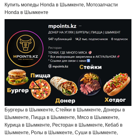
Купить мопеды Honda в Шымкенте, Мотозапчасти
Honda в Шымкенте
Бургеры в Шымкенте, Стейки в Шымкенте, Донеры в
Шымкенте, Пицца в Шымкенте, Мясо в Шымкенте,
Курица в Шымкенте, Ресторан в Шымкенте, Кебаб в
Шымкенте, Ролы в Шымкенте, Суши в Шымкенте,