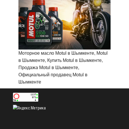
Моторное масло Motul в Шымкенте, Motul
в Шымкенте, Купить Motul в Шымкенте,
Продажа Motul в Шымкенте,
Официальный продавец Motul в
Шымкенте