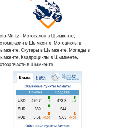
oto-Mir.kz - Мотосалон в Шымкенте,
отомагазин в Шымкенте, Мотоциклы в
ымкенте, Скутеры в Шымкенте, Мопеды в
ымкенте, Квадроциклы в Шымкенте,
отозапчасти в Шымкенте