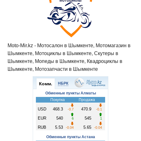
Moto-Mir.kz - Мотосалон в Шымкенте, Мотомагазин в
Шымкенте, Мотоциклы в Шымкенте, Скутеры в
Шымкенте, Мопеды в Шымкенте, Квадроциклы в
Шымкенте, Мотозапчасти в Шымкенте