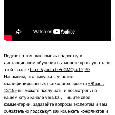
Подкаст о том, как помочь подростку в
дистанционном обучении вы можете прослушать по
этой ссылке
https://youtu.be/eGMQcu1YjP0
Напомним, что выпуски с участие
квалифицированных психологов проекта
«Жизнь
13/19»
вы можете послушать и посмотреть на
нашем ютуб канале vera.kz . Пишите свои
комментарии, задавайте вопросы экспертам и вам
обязательно подскажут, как избежать конфликтов и