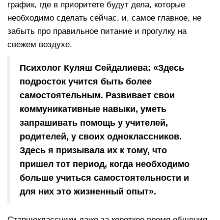
график, где в приоритете будут дела, которые
необходимо сделать сейчас, и, самое главное, не
забыть про правильное питание и прогулку на
свежем воздухе.
Психолог Куляш Сейдалиева: «Здесь
подросток учится быть более
самостоятельным. Развивает свои
коммуникативные навыки, уметь
запрашивать помощь у учителей,
родителей, у своих одноклассников.
Здесь я призывала их к тому, что
пришел тот период, когда необходимо
больше учиться самостоятельности и
для них это жизненный опыт».
Старшеклассники даже за короткое время общения