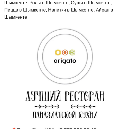
Шымкенте, Ролы в Шымкенте, Суши в Шымкенте,
Пицца в Шымкенте, Напитки в Шымкенте, Айран в
Шымкенте