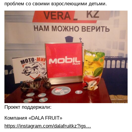
проблем со своими взрослеющими детьми.
Проект поддержали:
Компания «DALA FRUIT»
https://instagram.com/dalafruitkz?igs…