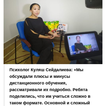
Психолог Куляш Сейдалиева: «Мы
обсуждали плюсы и минусы
дистанционного обучения,
рассматривали их подробно. Ребята
поделились, что им учиться сложно в
таком формате. Основной и сложный