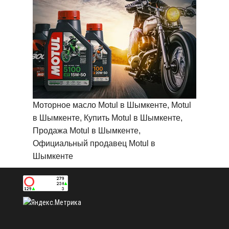
Моторное масло Motul в Шымкенте, Motul
в Шымкенте, Купить Motul в Шымкенте,
Продажа Motul в Шымкенте,
Официальный продавец Motul в
Шымкенте