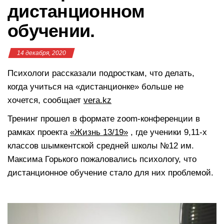
дистанционном
обучении.
14 декабря, 2020
Психологи рассказали подросткам, что делать,
когда учиться на «дистанционке» больше не
хочется, сообщает
vera.kz
Тренинг прошел в формате zoom-конференции в
рамках проекта
«Жизнь 13/19»
, где ученики 9,11-х
классов шымкентской средней школы №12 им.
Максима Горького пожаловались психологу, что
дистанционное обучение стало для них проблемой.