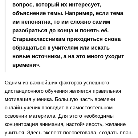
вопрос, который их интересует,
объяснение темы. Например, если тема
им непонятна, то им сложно самим
разобраться до конца и понять её.
Старшеклассникам приходиться снова
обращаться к учителям или искать
новые источники, а на это много уходит
времени».
Одним из важнейших факторов успешного
дистанционного обучения является правильная
мотивация ученика. Большую часть времени
онлайн-ученик проводит в самостоятельном
освоении материала. Для этого необходимы
концентрация внимания, настойчивость, желание
учиться. Здесь эксперт посоветовала, создать план-