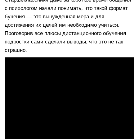
с психологом начали понимать, что такой формат
бучения — это вынужденная мера и для
достижения их целей им необходимо учиться.
Проговорив все плюсы дистанционного обучения
подростки сами сделали выводы, что это не так
страшно.