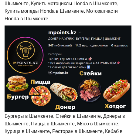
Шымкенте, Купить мотоциклы Honda в Шымкенте,
Купить мопеды Honda в Шымкенте, Мотозапчасти
Honda в Шымкенте
Бургеры в Шымкенте, Стейки в Шымкенте, Донеры в
Шымкенте, Пицца в Шымкенте, Мясо в Шымкенте,
Курица в Шымкенте, Ресторан в Шымкенте, Кебаб в