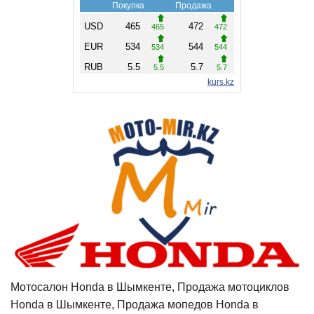
Мотосалон Honda в Шымкенте, Продажа мотоциклов
Honda в Шымкенте, Продажа мопедов Honda в