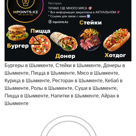
Бургеры в Шымкенте, Стейки в Шымкенте, Донеры в
Шымкенте, Пицца в Шымкенте, Мясо в Шымкенте,
Курица в Шымкенте, Ресторан в Шымкенте, Кебаб в
Шымкенте, Ролы в Шымкенте, Суши в Шымкенте,
Пицца в Шымкенте, Напитки в Шымкенте, Айран в
Шымкенте