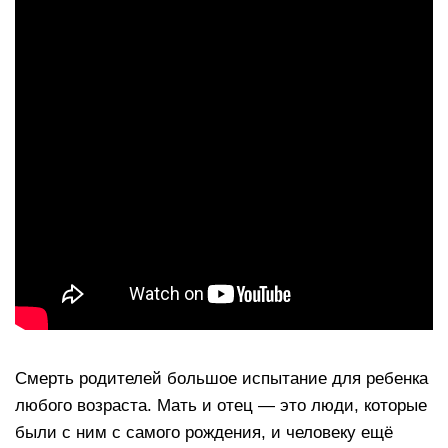
Смерть родителей большое испытание для ребенка
любого возраста. Мать и отец — это люди, которые
были с ним с самого рождения, и человеку ещё