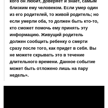
кого он любит, доверяет и знает, самым
близким ему человеком. Если умер один
из его родителей, то живой родитель; но
если умерли оба, то должен быть кто-то,
кто сможет помочь ему принять эту
информацию. Живущий родитель
должен сообщить ребенку о смерти
сразу после того, как придет в себя. Вы
не можете скрывать это в течение
длительного времени. Данное событие
может быть отложено лишь на пару
недель».