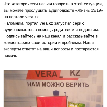
Что категорически нельзя говорить в этой ситуации,
вы можете прослушать
аудиподкасте
«Жизнь 13/19»
на портале vera.kz.
Напомним, портал
vera.kz
запустил серию
аудиоподкастов в помощь родителям и педагогам.
Подписывайтесь на наш канал и рассказывайте в
комментариях свои истории и проблемы. Наши
эксперты ответят на ваши вопросы и постараются
помочь