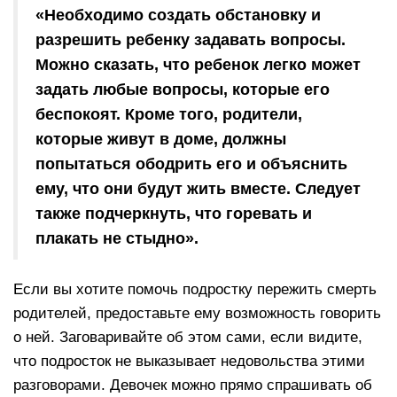
«Необходимо создать обстановку и
разрешить ребенку задавать вопросы.
Можно сказать, что ребенок легко может
задать любые вопросы, которые его
беспокоят. Кроме того, родители,
которые живут в доме, должны
попытаться ободрить его и объяснить
ему, что они будут жить вместе. Следует
также подчеркнуть, что горевать и
плакать не стыдно».
Если вы хотите помочь подростку пережить смерть
родителей, предоставьте ему возможность говорить
о ней. Заговаривайте об этом сами, если видите,
что подросток не выказывает недовольства этими
разговорами. Девочек можно прямо спрашивать об