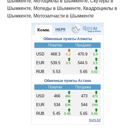
Шымкенте, Мотоциклы в Шымкенте, Скутеры в
Шымкенте, Мопеды в Шымкенте, Квадроциклы в
Шымкенте, Мотозапчасти в Шымкенте