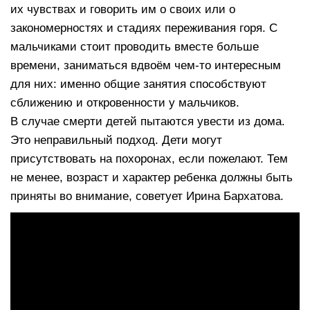
их чувствах и говорить им о своих или о
закономерностях и стадиях переживания горя. С
мальчиками стоит проводить вместе больше
времени, заниматься вдвоём чем-то интересным
для них: именно общие занятия способствуют
сближению и откровенности у мальчиков.
В случае смерти детей пытаются увести из дома.
Это неправильный подход. Дети могут
присутствовать на похоронах, если пожелают. Тем
не менее, возраст и характер ребенка должны быть
приняты во внимание, советует Ирина Бархатова.