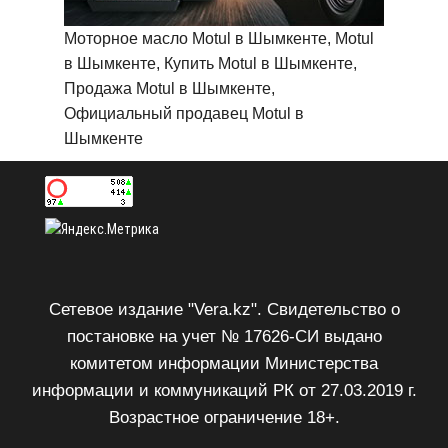
Моторное масло Motul в Шымкенте, Motul
в Шымкенте, Купить Motul в Шымкенте,
Продажа Motul в Шымкенте,
Официальный продавец Motul в
Шымкенте
Сетевое издание "Vera.kz". Свидетельство о
постановке на учет № 17626-СИ выдано
комитетом информации Министерства
информации и коммуникаций РК от 27.03.2019 г.
Возрастное ограничение 18+.