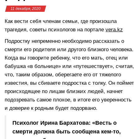
11 декабря, 2020
Как вести себя членам семьи, где произошла
трагедия, советы психологов на портале
vera.kz
Подростку непременно необходимо рассказать о
смерти его родителя или другого близкого человека.
Когда вы говорите ребенку, что его мать, отец или
бабушка «в больнице» или «путешествует», считая,
что, таким образом, оберегаете его от тяжелого
известия, вы сбиваете подростка с толку. Он поймет
происходящее по лицам близких людей, начнет
подозревать самое плохое, в итоге его уверенность
и доверие к родным будет подорвано.
Психолог Ирина Бархатова: «Весть о
смерти должна быть сообщена кем-то,