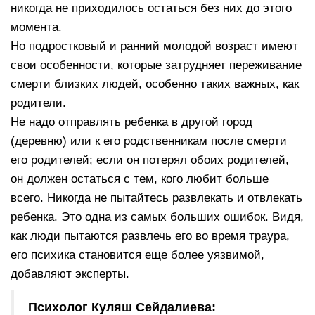
никогда не приходилось остаться без них до этого
момента.
Но подростковый и ранний молодой возраст имеют
свои особенности, которые затрудняет переживание
смерти близких людей, особенно таких важных, как
родители.
Не надо отправлять ребенка в другой город
(деревню) или к его родственникам после смерти
его родителей; если он потерял обоих родителей,
он должен остаться с тем, кого любит больше
всего. Никогда не пытайтесь развлекать и отвлекать
ребенка. Это одна из самых больших ошибок. Видя,
как люди пытаются развлечь его во время траура,
его психика становится еще более уязвимой,
добавляют эксперты.
Психолог Куляш Сейдалиева: