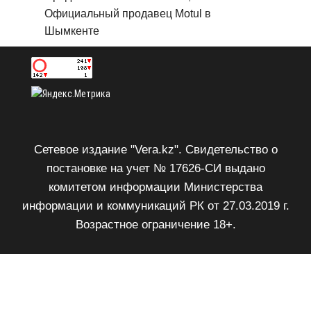
Официальный продавец Motul в
Шымкенте
Сетевое издание "Vera.kz". Свидетельство о
постановке на учет № 17626-СИ выдано
комитетом информации Министерства
информации и коммуникаций РК от 27.03.2019 г.
Возрастное ограничение 18+.