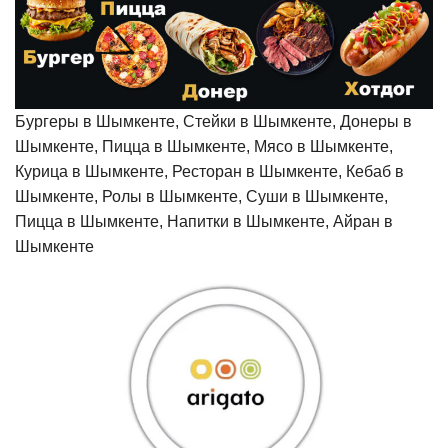
Бургеры в Шымкенте, Стейки в Шымкенте, Донеры в
Шымкенте, Пицца в Шымкенте, Мясо в Шымкенте,
Курица в Шымкенте, Ресторан в Шымкенте, Кебаб в
Шымкенте, Ролы в Шымкенте, Суши в Шымкенте,
Пицца в Шымкенте, Напитки в Шымкенте, Айран в
Шымкенте