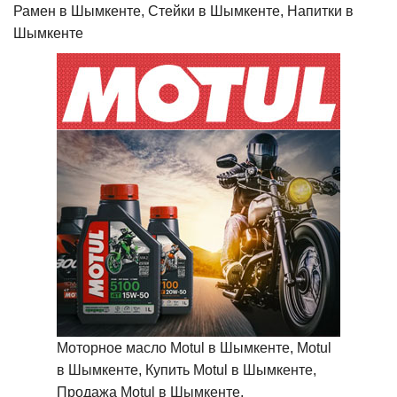
Рамен в Шымкенте, Стейки в Шымкенте, Напитки в
Шымкенте
Моторное масло Motul в Шымкенте, Motul
в Шымкенте, Купить Motul в Шымкенте,
Продажа Motul в Шымкенте,