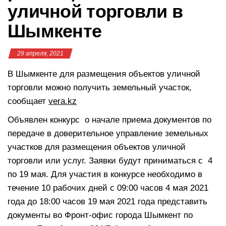
уличной торговли в
Шымкенте
29 апреля, 2021
В Шымкенте для размещения объектов уличной
торговли можно получить земельный участок,
сообщает
vera.kz
Объявлен конкурс о начале приема документов по
передаче в доверительное управление земельных
участков для размещения объектов уличной
торговли или услуг. Заявки будут приниматься с 4
по 19 мая. Для участия в конкурсе необходимо в
течение 10 рабочих дней с 09:00 часов 4 мая 2021
года до 18:00 часов 19 мая 2021 года представить
документы во Фронт-офис города Шымкент по