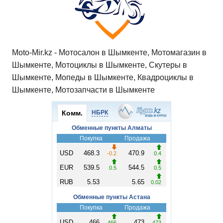
Moto-Mir.kz - Мотосалон в Шымкенте, Мотомагазин в
Шымкенте, Мотоциклы в Шымкенте, Скутеры в
Шымкенте, Мопеды в Шымкенте, Квадроциклы в
Шымкенте, Мотозапчасти в Шымкенте