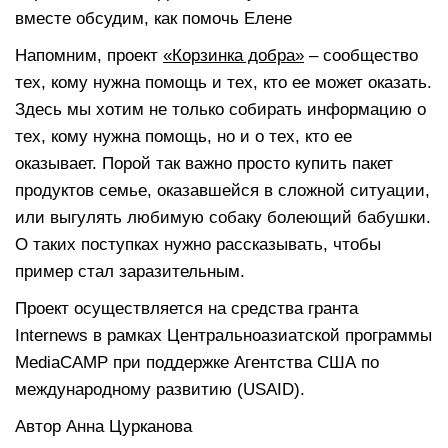
вместе обсудим, как помочь Елене
Напомним, проект
«Корзинка добра»
– сообщество
тех, кому нужна помощь и тех, кто ее может оказать.
Здесь мы хотим не только собирать информацию о
тех, кому нужна помощь, но и о тех, кто ее
оказывает. Порой так важно просто купить пакет
продуктов семье, оказавшейся в сложной ситуации,
или выгулять любимую собаку болеющий бабушки.
О таких поступках нужно рассказывать, чтобы
пример стал заразительным.
Проект осуществляется на средства гранта
Internews в рамках Центральноазиатской программы
MediaCAMP при поддержке Агентства США по
международному развитию (USAID).
Автор Анна Цурканова