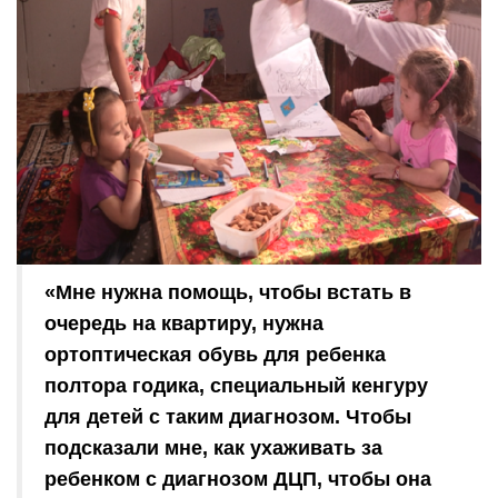
«Мне нужна помощь, чтобы встать в
очередь на квартиру, нужна
ортоптическая обувь для ребенка
полтора годика, специальный кенгуру
для детей с таким диагнозом. Чтобы
подсказали мне, как ухаживать за
ребенком с диагнозом ДЦП, чтобы она