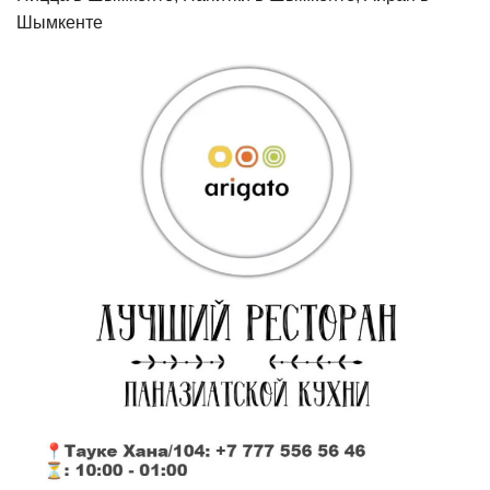
Шымкенте