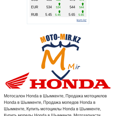
Мотосалон Honda в Шымкенте, Продажа мотоциклов
Honda в Шымкенте, Продажа мопедов Honda в
Шымкенте, Купить мотоциклы Honda в Шымкенте,
Купить мопеды Honda в Шымкенте, Мотозапчасти