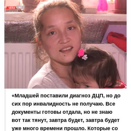
«Младшей поставили диагноз ДЦП, но до
сих пор инвалидность не получаю. Все
документы готовы отдала, но не знаю
вот так тянут, завтра будет, завтра будет
уже много времени прошло. Которые со