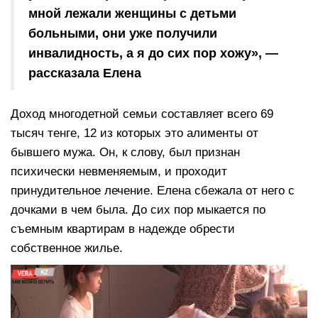
мной лежали женщины с детьми
больными, они уже получили
инвалидность, а я до сих пор хожу», —
рассказала Елена
Доход многодетной семьи составляет всего 69
тысяч тенге, 12 из которых это алименты от
бывшего мужа. Он, к слову, был признан
психически невменяемым, и проходит
принудительное лечение. Елена сбежала от него с
дочками в чем была. До сих пор мыкается по
съемным квартирам в надежде обрести
собственное жилье.