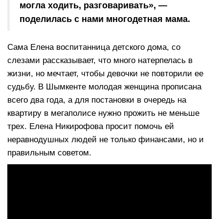
могла ходить, разговаривать», —
поделилась с нами многодетная мама.
Сама Елена воспитанница детского дома, со
слезами рассказывает, что много натерпелась в
жизни, но мечтает, чтобы девочки не повторили ее
судьбу. В Шымкенте молодая женщина прописана
всего два года, а для постановки в очередь на
квартиру в мегаполисе нужно прожить не меньше
трех. Елена Никирофова просит помочь ей
неравнодушных людей не только финансами, но и
правильным советом.