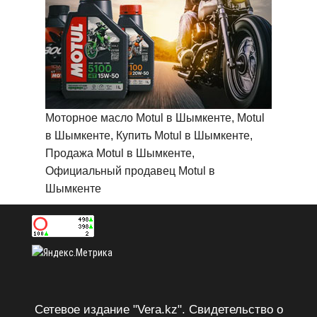
Моторное масло Motul в Шымкенте, Motul
в Шымкенте, Купить Motul в Шымкенте,
Продажа Motul в Шымкенте,
Официальный продавец Motul в
Шымкенте
Сетевое издание "Vera.kz". Свидетельство о