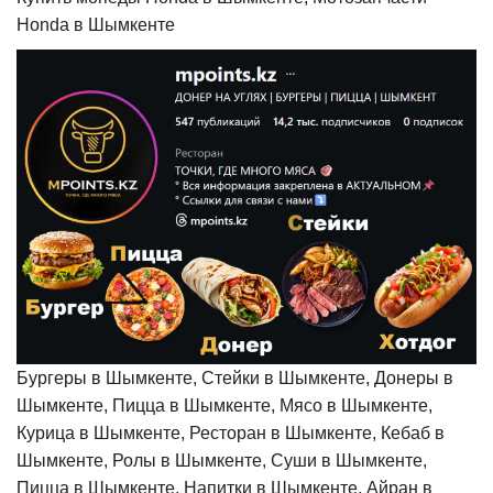
Honda в Шымкенте
Бургеры в Шымкенте, Стейки в Шымкенте, Донеры в
Шымкенте, Пицца в Шымкенте, Мясо в Шымкенте,
Курица в Шымкенте, Ресторан в Шымкенте, Кебаб в
Шымкенте, Ролы в Шымкенте, Суши в Шымкенте,
Пицца в Шымкенте, Напитки в Шымкенте, Айран в