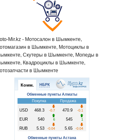
oto-Mir.kz - Мотосалон в Шымкенте,
отомагазин в Шымкенте, Мотоциклы в
ымкенте, Скутеры в Шымкенте, Мопеды в
ымкенте, Квадроциклы в Шымкенте,
отозапчасти в Шымкенте