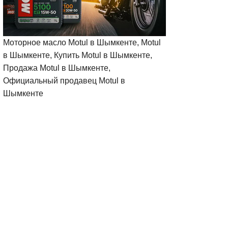
Моторное масло Motul в Шымкенте, Motul
в Шымкенте, Купить Motul в Шымкенте,
Продажа Motul в Шымкенте,
Официальный продавец Motul в
Шымкенте