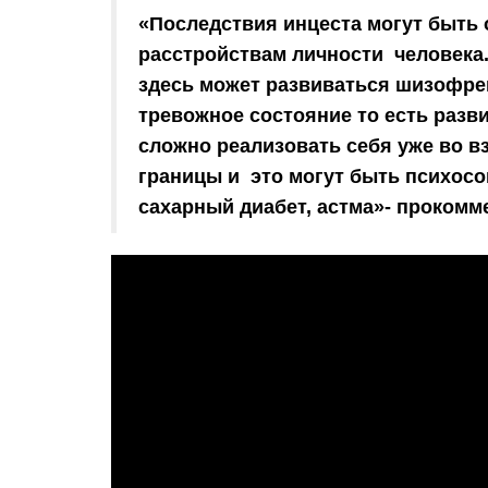
«Последствия инцеста могут быть 
расстройствам личности человека.
здесь может развиваться шизофре
тревожное состояние то есть разв
сложно реализовать себя уже во в
границы и это могут быть психосо
сахарный диабет, астма»- проком