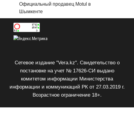
Официальный продавец Motul в
Шымкенте
Сетевое издание "Vera.kz". Свидетельство о
постановке на учет № 17626-СИ выдано
комитетом информации Министерства
информации и коммуникаций РК от 27.03.2019 г.
Возрастное ограничение 18+.