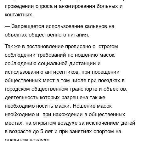
проведении опроса и анкетирования больных и
контактных.
— Запрещается использование кальянов на
объектах общественного питания.
Так же в постановление прописано о строгом
соблюдении требований по ношению масок,
соблюдению социальной дистанции и
использованию антисептиков, при посещении
общественных мест в том числе при поездках в
городском общественном транспорте и объектов,
деятельность которых разрешена так же
необходимо носить маски. Ношение масок
необходимо и при нахождении в общественных
местах, на открытом воздухе за исключением детей
в возрасте до 5 лет и при занятиях спортом на
открытом воздухе.