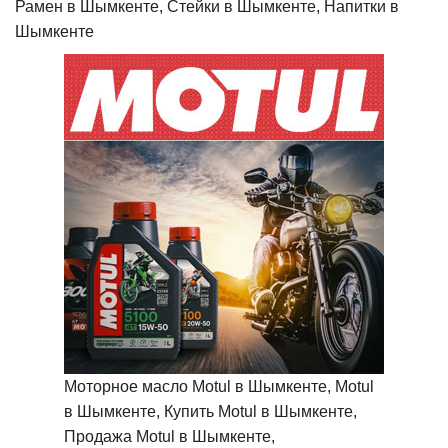
Рамен в Шымкенте, Стейки в Шымкенте, Напитки в
Шымкенте
Моторное масло Motul в Шымкенте, Motul
в Шымкенте, Купить Motul в Шымкенте,
Продажа Motul в Шымкенте,