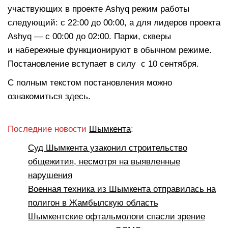
участвующих в проекте Ashyq режим работы
следующий: с 22:00 до 00:00, а для лидеров проекта
Ashyq — с 00:00 до 02:00. Парки, скверы
и набережные функционируют в обычном режиме.
Постановление вступает в силу с 10 сентября.
С полным текстом постановления можно
ознакомиться
здесь.
Последние новости
Шымкента
:
Суд Шымкента узаконил строительство
общежития, несмотря на выявленные
нарушения
Военная техника из Шымкента отправилась на
полигон в Жамбылскую область
Шымкентские офтальмологи спасли зрение