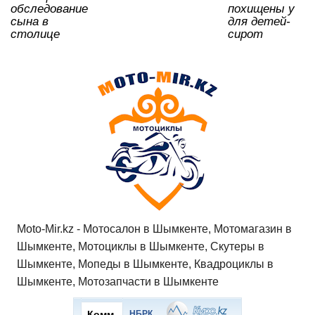
обследование
похищены у
сына в
для детей-
столице
сирот
Moto-Mir.kz - Мотосалон в Шымкенте, Мотомагазин в
Шымкенте, Мотоциклы в Шымкенте, Скутеры в
Шымкенте, Мопеды в Шымкенте, Квадроциклы в
Шымкенте, Мотозапчасти в Шымкенте