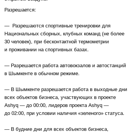
Разрешается:
⠀
— Разрешаются спортивные тренировки для
Национальных сборных, клубных команд (не более
30 человек), при бесконтактной термометрии
и проживании на спортивных базах.
⠀
— Разрешается работа автовокзалов и автостанций
в Шымкенте в обычном режиме.
⠀
— В Шымкенте разрешается работа в выходные дни
всех объектов бизнеса, участвующих в проекте
Ashyq — до 00:00, лидеров проекта Ashyq —
до 02:00, при условии наличия «зеленого» статуса.
⠀
— В будние дни для всех объектов бизнеса,