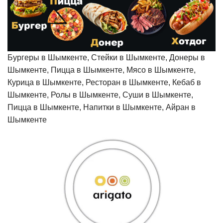
Бургеры в Шымкенте, Стейки в Шымкенте, Донеры в
Шымкенте, Пицца в Шымкенте, Мясо в Шымкенте,
Курица в Шымкенте, Ресторан в Шымкенте, Кебаб в
Шымкенте, Ролы в Шымкенте, Суши в Шымкенте,
Пицца в Шымкенте, Напитки в Шымкенте, Айран в
Шымкенте