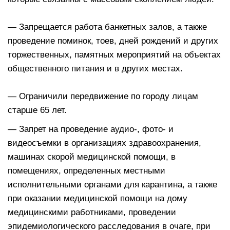
⠀
— Запрещается работа банкетных залов, а также
проведение поминок, тоев, дней рождений и других
торжественных, памятных мероприятий на объектах
общественного питания и в других местах.
⠀
— Ограничили передвижение по городу лицам
старше 65 лет.
— Запрет на проведение аудио-, фото- и
видеосъемки в организациях здравоохранения,
машинах скорой медицинской помощи, в
помещениях, определенных местными
исполнительными органами для карантина, а также
при оказании медицинской помощи на дому
медицинскими работниками, проведении
эпидемиологического расследования в очаге, при