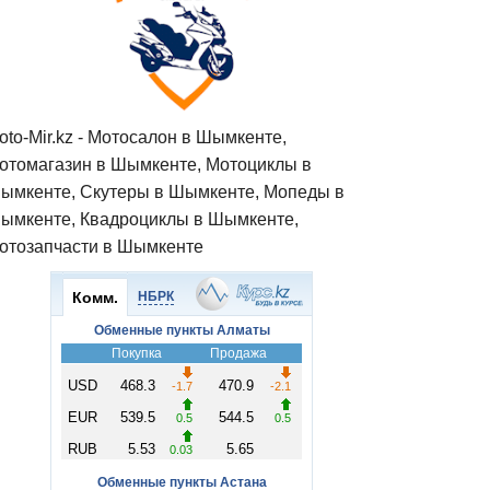
oto-Mir.kz - Мотосалон в Шымкенте,
отомагазин в Шымкенте, Мотоциклы в
ымкенте, Скутеры в Шымкенте, Мопеды в
ымкенте, Квадроциклы в Шымкенте,
отозапчасти в Шымкенте