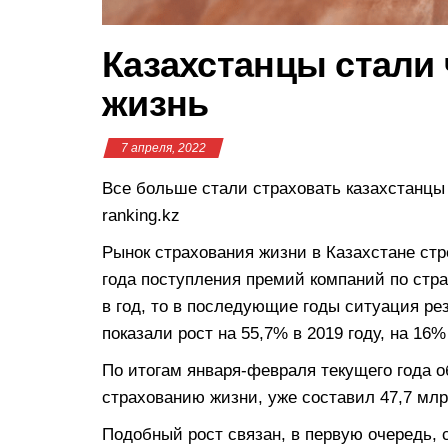
Казахстанцы стали
жизнь
7 апреля, 2022
Все больше стали страховать казахстанцы
ranking.kz
Рынок страхования жизни в Казахстане стр
года поступления премий компаний по стр
в год, то в последующие годы ситуация ре
показали рост на 55,7% в 2019 году, на 16
По итогам января-февраля текущего года 
страхованию жизни, уже составил 47,7 млрд
Подобный рост связан, в первую очередь, 