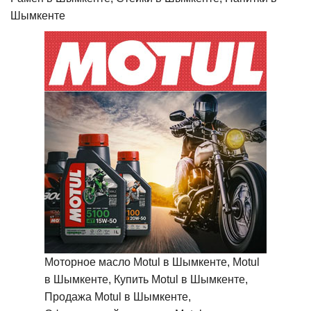
Шымкенте
Моторное масло Motul в Шымкенте, Motul
в Шымкенте, Купить Motul в Шымкенте,
Продажа Motul в Шымкенте,