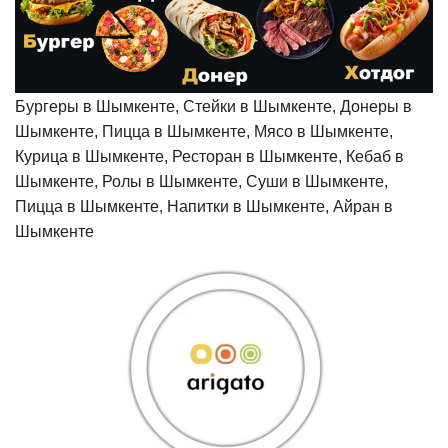
Бургеры в Шымкенте, Стейки в Шымкенте, Донеры в
Шымкенте, Пицца в Шымкенте, Мясо в Шымкенте,
Курица в Шымкенте, Ресторан в Шымкенте, Кебаб в
Шымкенте, Ролы в Шымкенте, Суши в Шымкенте,
Пицца в Шымкенте, Напитки в Шымкенте, Айран в
Шымкенте