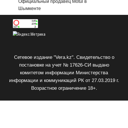
Официальный продавец Motul в
Шымкенте
Сетевое издание "Vera.kz". Свидетельство о
постановке на учет № 17626-СИ выдано
комитетом информации Министерства
информации и коммуникаций РК от 27.03.2019 г.
Возрастное ограничение 18+.