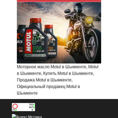
Моторное масло Motul в Шымкенте, Motul
в Шымкенте, Купить Motul в Шымкенте,
Продажа Motul в Шымкенте,
Официальный продавец Motul в
Шымкенте