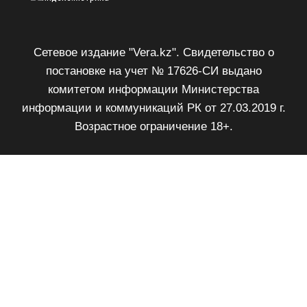
Сетевое издание "Vera.kz". Свидетельство о
постановке на учет № 17626-СИ выдано
комитетом информации Министерства
информации и коммуникаций РК от 27.03.2019 г.
Возрастное ограничение 18+.