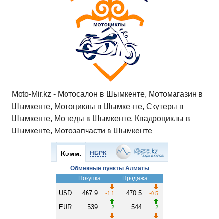
Moto-Mir.kz - Мотосалон в Шымкенте, Мотомагазин в
Шымкенте, Мотоциклы в Шымкенте, Скутеры в
Шымкенте, Мопеды в Шымкенте, Квадроциклы в
Шымкенте, Мотозапчасти в Шымкенте