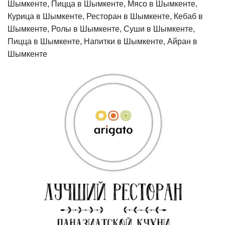
Шымкенте, Пицца в Шымкенте, Мясо в Шымкенте,
Курица в Шымкенте, Ресторан в Шымкенте, Кебаб в
Шымкенте, Ролы в Шымкенте, Суши в Шымкенте,
Пицца в Шымкенте, Напитки в Шымкенте, Айран в
Шымкенте