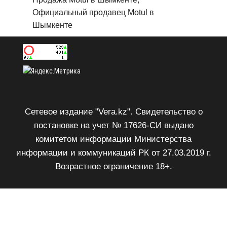
Официальный продавец Motul в
Шымкенте
Сетевое издание "Vera.kz". Свидетельство о
постановке на учет № 17626-СИ выдано
комитетом информации Министерства
информации и коммуникаций РК от 27.03.2019 г.
Возрастное ограничение 18+.