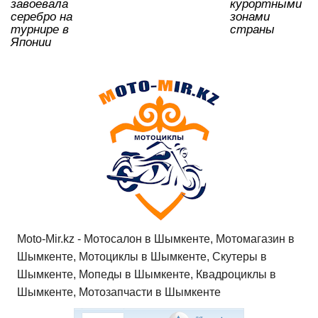
завоевала
курортными
серебро на
зонами
турнире в
страны
Японии
Moto-Mir.kz - Мотосалон в Шымкенте, Мотомагазин в
Шымкенте, Мотоциклы в Шымкенте, Скутеры в
Шымкенте, Мопеды в Шымкенте, Квадроциклы в
Шымкенте, Мотозапчасти в Шымкенте