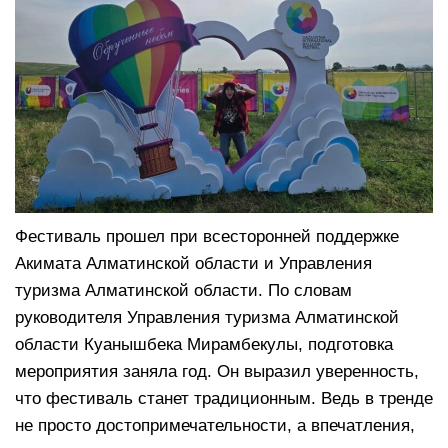
Фестиваль прошел при всесторонней поддержке
Акимата Алматинской области и Управления
туризма Алматинской области. По словам
руководителя Управления туризма Алматинской
области Куанышбека Мирамбекулы, подготовка
мероприятия заняла год. Он выразил уверенность,
что фестиваль станет традиционным. Ведь в тренде
не просто достопримечательности, а впечатления,