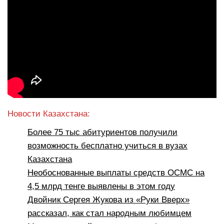
Новости Казахстана:
Более 75 тыс абитуриентов получили
возможность бесплатно учиться в вузах
Казахстана
Необоснованные выплаты средств ОСМС на
4,5 млрд тенге выявлены в этом году
Двойник Сергея Жукова из «Руки Вверх»
рассказал, как стал народным любимцем