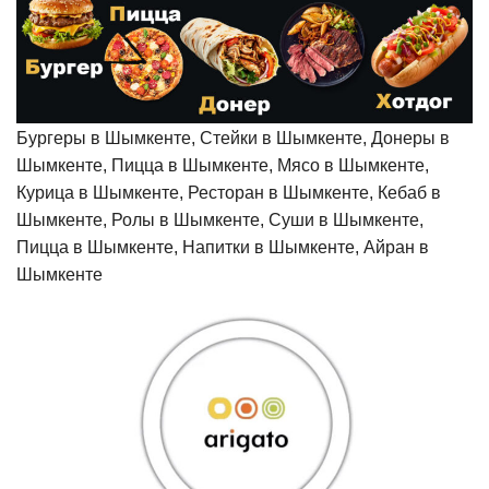
Бургеры в Шымкенте, Стейки в Шымкенте, Донеры в
Шымкенте, Пицца в Шымкенте, Мясо в Шымкенте,
Курица в Шымкенте, Ресторан в Шымкенте, Кебаб в
Шымкенте, Ролы в Шымкенте, Суши в Шымкенте,
Пицца в Шымкенте, Напитки в Шымкенте, Айран в
Шымкенте