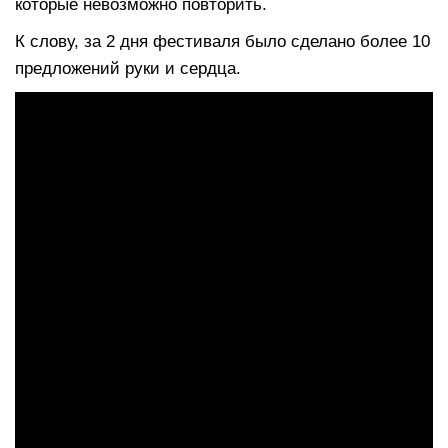
которые невозможно повторить.
К слову, за 2 дня фестиваля было сделано более 10
предложений руки и сердца.