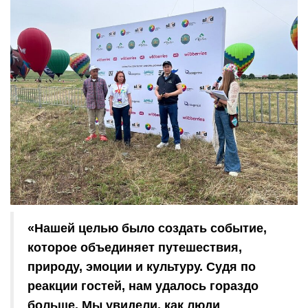
«Нашей целью было создать событие,
которое объединяет путешествия,
природу, эмоции и культуру. Судя по
реакции гостей, нам удалось гораздо
больше. Мы увидели, как люди