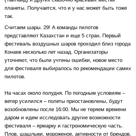
планеты. Получается, что и у нас может быть тоже
так.
Считаем шары. 29! А команды пилотов
представляют Казахстан и еще 5 стран. Первый
фестиваль воздушных шаров проходил близ города
Конаев несколько лет назад. Организаторы
уточняют, что были учтены ошибки, новое место
для фестиваля выбиралось по рекомендации самих
пилотов.
На часах около полудня. По погодным условиям –
ветер усилился – полеты приостановлены, будут
возобновлены после 16:00. Мы не теряем времени
даром и идем исследовать другие возможности
фестиваля – ярмарку и гастрономическую часть.
Плов, шашлыки, мороженое, активности от брендов.