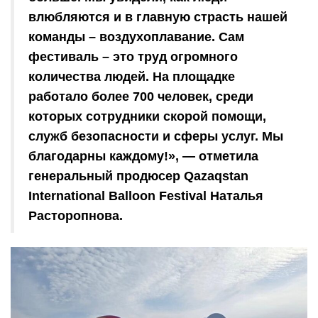
влюбляются и в главную страсть нашей
команды – воздухоплавание. Сам
фестиваль – это труд огромного
количества людей. На площадке
работало более 700 человек, среди
которых сотрудники скорой помощи,
служб безопасности и сферы услуг. Мы
благодарны каждому!», — отметила
генеральный продюсер Qazaqstan
International Balloon Festival Наталья
Расторопнова.