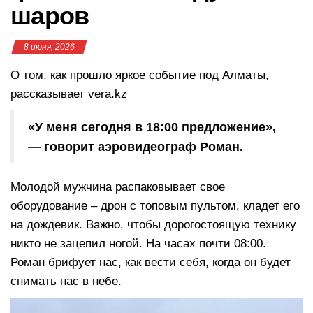
шаров
8 июня, 2026
О том, как прошло яркое событие под Алматы,
рассказывает
vera.kz
«У меня сегодня в 18:00 предложение»,
— говорит аэровидеограф Роман.
Молодой мужчина распаковывает свое
оборудование – дрон с топовым пультом, кладет его
на дождевик. Важно, чтобы дорогостоящую технику
никто не зацепил ногой. На часах почти 08:00.
Роман брифует нас, как вести себя, когда он будет
снимать нас в небе.