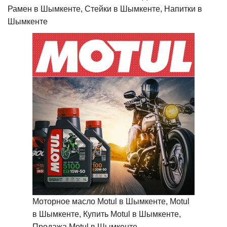
Рамен в Шымкенте, Стейки в Шымкенте, Напитки в
Шымкенте
Моторное масло Motul в Шымкенте, Motul
в Шымкенте, Купить Motul в Шымкенте,
Продажа Motul в Шымкенте,