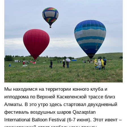
Мы находимся на территории конного клуба и
ипподрома по Верхней Каскеленской трассе близ
Алматы. В это утро здесь стартовал двухдневный
фестиваль воздушных шаров Qazaqstan
International Balloon Festival (6-7 июня). Этот ивент –