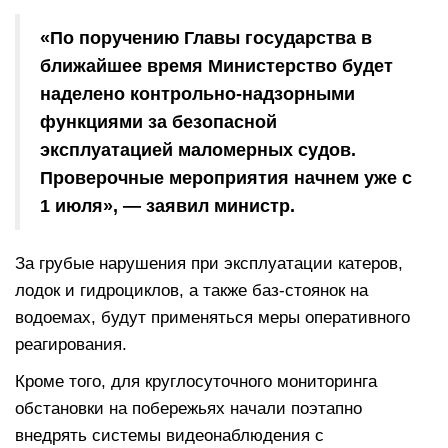
«По поручению Главы государства в
ближайшее время Министерство будет
наделено контрольно-надзорными
функциями за безопасной
эксплуатацией маломерных судов.
Проверочные мероприятия начнем уже с
1 июля», — заявил министр.
За грубые нарушения при эксплуатации катеров,
лодок и гидроциклов, а также баз-стоянок на
водоемах, будут применяться меры оперативного
реагирования.
Кроме того, для круглосуточного мониторинга
обстановки на побережьях начали поэтапно
внедрять системы видеонаблюдения с