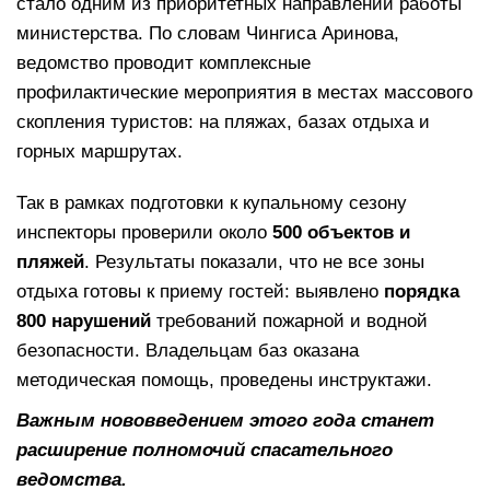
стало одним из приоритетных направлений работы
министерства. По словам Чингиса Аринова,
ведомство проводит комплексные
профилактические мероприятия в местах массового
скопления туристов: на пляжах, базах отдыха и
горных маршрутах.
Так в рамках подготовки к купальному сезону
инспекторы проверили около
500 объектов и
пляжей
. Результаты показали, что не все зоны
отдыха готовы к приему гостей: выявлено
порядка
800 нарушений
требований пожарной и водной
безопасности. Владельцам баз оказана
методическая помощь, проведены инструктажи.
Важным нововведением этого года станет
расширение полномочий спасательного
ведомства.