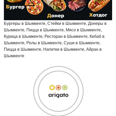
Бургеры в Шымкенте, Стейки в Шымкенте, Донеры в
Шымкенте, Пицца в Шымкенте, Мясо в Шымкенте,
Курица в Шымкенте, Ресторан в Шымкенте, Кебаб в
Шымкенте, Ролы в Шымкенте, Суши в Шымкенте,
Пицца в Шымкенте, Напитки в Шымкенте, Айран в
Шымкенте