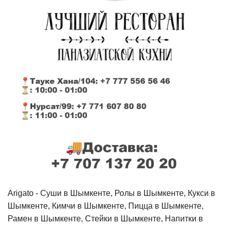
Arigato - Cуши в Шымкенте, Ролы в Шымкенте, Кукси в
Шымкенте, Кимчи в Шымкенте, Пицца в Шымкенте,
Рамен в Шымкенте, Стейки в Шымкенте, Напитки в