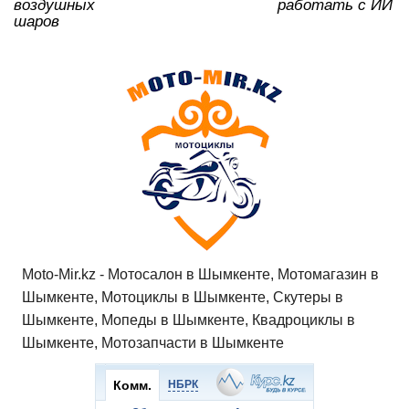
воздушных
работать с ИИ
шаров
Moto-Mir.kz - Мотосалон в Шымкенте, Мотомагазин в
Шымкенте, Мотоциклы в Шымкенте, Скутеры в
Шымкенте, Мопеды в Шымкенте, Квадроциклы в
Шымкенте, Мотозапчасти в Шымкенте