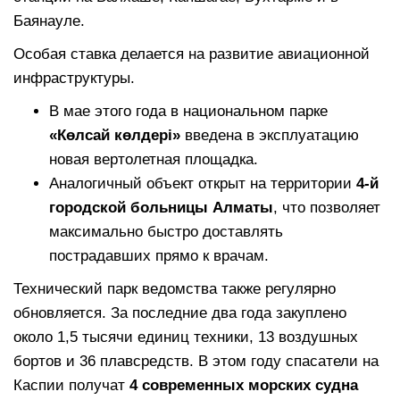
Баянауле.
Особая ставка делается на развитие авиационной
инфраструктуры.
В мае этого года в национальном парке
«Көлсай көлдері»
введена в эксплуатацию
новая вертолетная площадка.
Аналогичный объект открыт на территории
4-й
городской больницы Алматы
, что позволяет
максимально быстро доставлять
пострадавших прямо к врачам.
Технический парк ведомства также регулярно
обновляется. За последние два года закуплено
около 1,5 тысячи единиц техники, 13 воздушных
бортов и 36 плавсредств. В этом году спасатели на
Каспии получат
4 современных морских судна