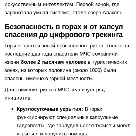
искусственным интеллектом. Первой зоной, где
заработала умная система, стало озеро Алаколь.
Безопасность в горах и от капсул
спасения до цифрового трекинга
Горы остаются зоной повышенного риска. Только за
последние два года спасатели МЧС сохранили
жизни
более 2 тысячам человек
в туристических
зонах, из которых половина (около 1000) были
спасены именно в горной местности.
Для снижения рисков МЧС реализует ряд
инициатив:
Круглосуточные укрытия:
В горах
функционируют специальные капсульные
гидропосты, где заблудившиеся туристы могут
укрыться и получить помощь.