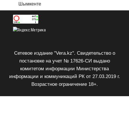
Шымкенте
Сетевое издание "Vera.kz". Свидетельство о
постановке на учет № 17626-СИ выдано
комитетом информации Министерства
информации и коммуникаций РК от 27.03.2019 г.
Возрастное ограничение 18+.