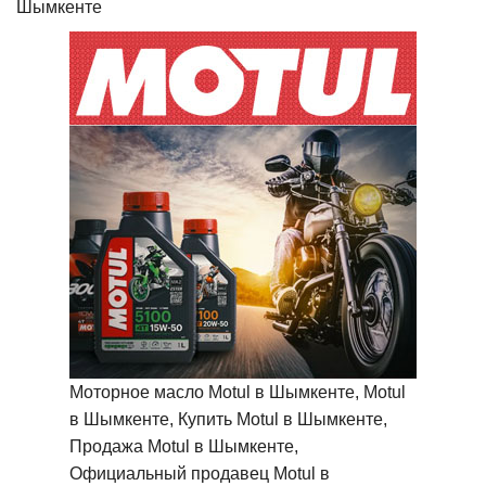
Шымкенте
Моторное масло Motul в Шымкенте, Motul
в Шымкенте, Купить Motul в Шымкенте,
Продажа Motul в Шымкенте,
Официальный продавец Motul в