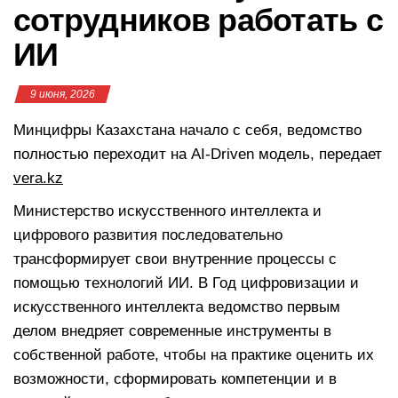
сотрудников работать с
ИИ
9 июня, 2026
Минцифры Казахстана начало с себя, ведомство
полностью переходит на AI-Driven модель, передает
vera.kz
Министерство искусственного интеллекта и
цифрового развития последовательно
трансформирует свои внутренние процессы с
помощью технологий ИИ. В Год цифровизации и
искусственного интеллекта ведомство первым
делом внедряет современные инструменты в
собственной работе, чтобы на практике оценить их
возможности, сформировать компетенции и в