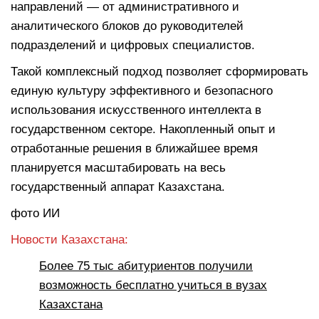
направлений — от административного и
аналитического блоков до руководителей
подразделений и цифровых специалистов.
Такой комплексный подход позволяет сформировать
единую культуру эффективного и безопасного
использования искусственного интеллекта в
государственном секторе. Накопленный опыт и
отработанные решения в ближайшее время
планируется масштабировать на весь
государственный аппарат Казахстана.
фото ИИ
Новости Казахстана:
Более 75 тыс абитуриентов получили
возможность бесплатно учиться в вузах
Казахстана