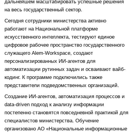
дальнейшем масштабировать успешные решения
на весь государственный сектор.
Сегодня сотрудники министерства активно
работают на Национальной платформе
искусственного интеллекта, тестируют единое
цифровое рабочее пространство государственного
служащего Alem-Workspace, создают
персонализированных ИИ-агентов для
автоматизации рутинных задач и осваивают вайб-
кодинг. К программе подключились также
представители подведомственных организаций.
Создание ИИ-агентов, автоматизация процессов и
data-driven подход к анализу информации
постепенно становятся повседневной практикой для
специалистов министерства. Обучение
организовано АО «Национальные информационные