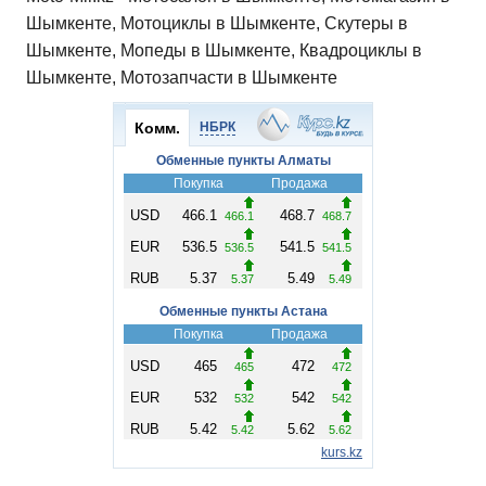
Шымкенте, Мотоциклы в Шымкенте, Скутеры в
Шымкенте, Мопеды в Шымкенте, Квадроциклы в
Шымкенте, Мотозапчасти в Шымкенте