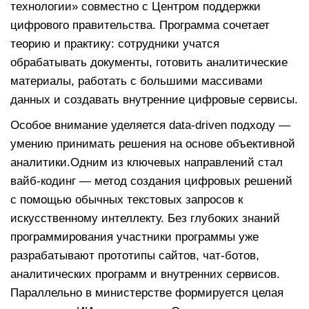
технологии» совместно с Центром поддержки
цифрового правительства. Программа сочетает
теорию и практику: сотрудники учатся
обрабатывать документы, готовить аналитические
материалы, работать с большими массивами
данных и создавать внутренние цифровые сервисы.
Особое внимание уделяется data-driven подходу —
умению принимать решения на основе объективной
аналитики.Одним из ключевых направлений стал
вайб-кодинг — метод создания цифровых решений
с помощью обычных текстовых запросов к
искусственному интеллекту. Без глубоких знаний
программирования участники программы уже
разрабатывают прототипы сайтов, чат-ботов,
аналитических программ и внутренних сервисов.
Параллельно в министерстве формируется целая