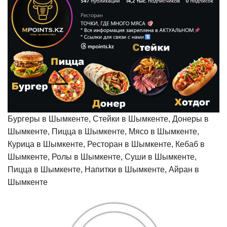
Бургеры в Шымкенте, Стейки в Шымкенте, Донеры в
Шымкенте, Пицца в Шымкенте, Мясо в Шымкенте,
Курица в Шымкенте, Ресторан в Шымкенте, Кебаб в
Шымкенте, Ролы в Шымкенте, Суши в Шымкенте,
Пицца в Шымкенте, Напитки в Шымкенте, Айран в
Шымкенте