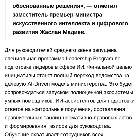
обоснованные решения», — отметил
заместитель премьер-министра
искусственного интеллекта и цифрового
развития Жаслан Мадиев.
Для руководителей среднего звена запущена
специальная программа Leadership Program по
подготовке лидеров в сфере ИИ. Финальной целью
инициативы станет полный переход ведомства на
целевую AI-Driven модель министерства. Это будет
сопровождаться запуском полноценной экосистемы
умных помощников: ИИ-ассистентов для подготовки
ответов на контрольные поручения, составления
сравнительных таблиц нормативно-правовых актов
и формирования тезисов для руководства.
Обучение охватывает сотрудников всех