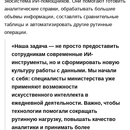
экосистема ИИ-помощников. Они помогают готовить
аналитические справки, обрабатывать большие
объёмы информации, составлять сравнительные
таблицы и автоматизировать другие рутинные
операции.
«Наша задача — не просто предоставить
сотрудникам современные ИИ-
инструменты, но и сформировать новую
культуру работы с данными. Мы начали
с себя: специалисты министерства уже
применяют возможности
искусственного интеллекта в
ежедневной деятельности. Важно, чтобы
технологии помогали сокращать
рутинную нагрузку, повышать качество
аналитики и принимать более