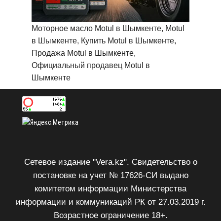
Моторное масло Motul в Шымкенте, Motul
в Шымкенте, Купить Motul в Шымкенте,
Продажа Motul в Шымкенте,
Официальный продавец Motul в
Шымкенте
Сетевое издание "Vera.kz". Свидетельство о
постановке на учет № 17626-СИ выдано
комитетом информации Министерства
информации и коммуникаций РК от 27.03.2019 г.
Возрастное ограничение 18+.