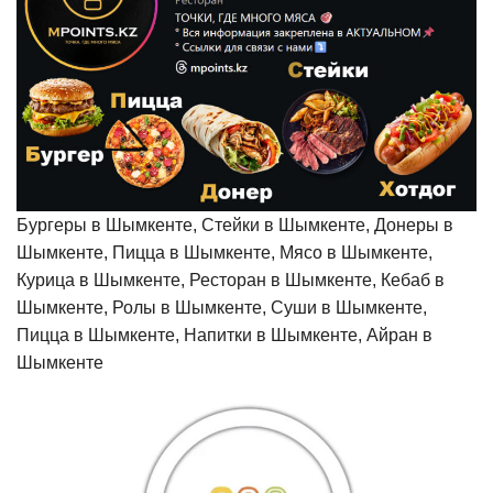
Бургеры в Шымкенте, Стейки в Шымкенте, Донеры в
Шымкенте, Пицца в Шымкенте, Мясо в Шымкенте,
Курица в Шымкенте, Ресторан в Шымкенте, Кебаб в
Шымкенте, Ролы в Шымкенте, Суши в Шымкенте,
Пицца в Шымкенте, Напитки в Шымкенте, Айран в
Шымкенте