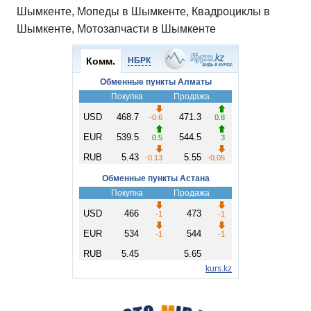
Шымкенте, Мопеды в Шымкенте, Квадроциклы в
Шымкенте, Мотозапчасти в Шымкенте