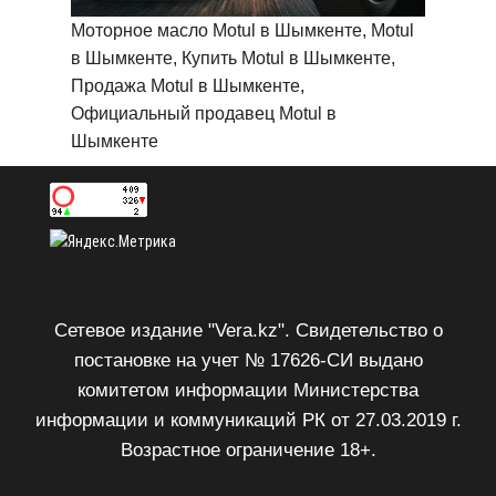
Моторное масло Motul в Шымкенте, Motul
в Шымкенте, Купить Motul в Шымкенте,
Продажа Motul в Шымкенте,
Официальный продавец Motul в
Шымкенте
Сетевое издание "Vera.kz". Свидетельство о
постановке на учет № 17626-СИ выдано
комитетом информации Министерства
информации и коммуникаций РК от 27.03.2019 г.
Возрастное ограничение 18+.