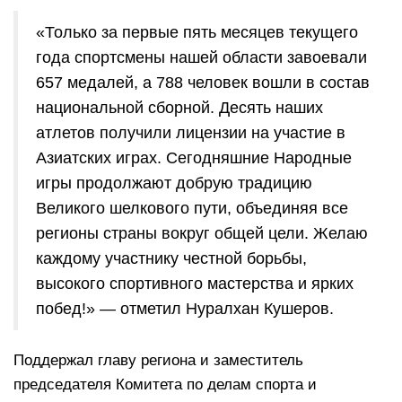
«Только за первые пять месяцев текущего
года спортсмены нашей области завоевали
657 медалей, а 788 человек вошли в состав
национальной сборной. Десять наших
атлетов получили лицензии на участие в
Азиатских играх. Сегодняшние Народные
игры продолжают добрую традицию
Великого шелкового пути, объединяя все
регионы страны вокруг общей цели. Желаю
каждому участнику честной борьбы,
высокого спортивного мастерства и ярких
побед!» — отметил Нуралхан Кушеров.
Поддержал главу региона и заместитель
председателя Комитета по делам спорта и