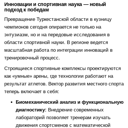
Инновации и спортивная наука — новый
подход к победам
Превращение Туркестанской области в кузницу
чемпионов сегодня опирается не только на
энтузиазм, но и на передовые исследования в
области спортивной науки. В регионе ведется
масштабная работа по интеграции инноваций в
тренировочный процесс.
Строящиеся спортивные комплексы проектируются
как «умные» арены, где технологии работают на
результат атлетов. Вектор развития местного спорта
теперь включает в себя:
Биомеханический анализ и функциональную
диагностику:
Внедрение современных
лабораторий позволяет тренерам изучать
движения спортсменов с математической