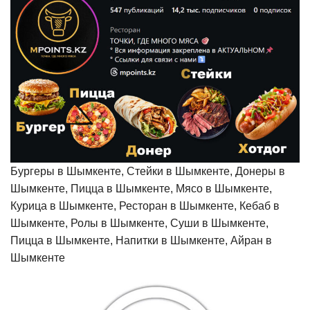
Бургеры в Шымкенте, Стейки в Шымкенте, Донеры в
Шымкенте, Пицца в Шымкенте, Мясо в Шымкенте,
Курица в Шымкенте, Ресторан в Шымкенте, Кебаб в
Шымкенте, Ролы в Шымкенте, Суши в Шымкенте,
Пицца в Шымкенте, Напитки в Шымкенте, Айран в
Шымкенте