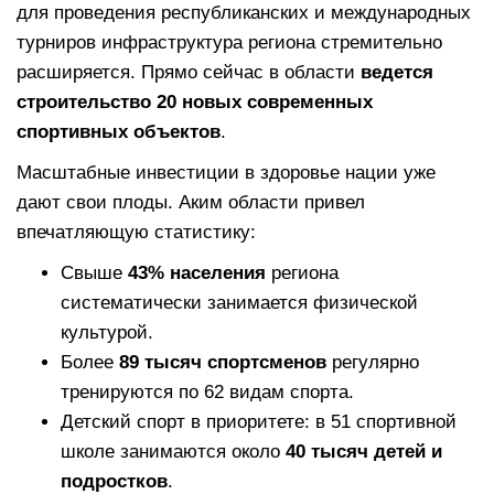
для проведения республиканских и международных
турниров инфраструктура региона стремительно
расширяется. Прямо сейчас в области
ведется
строительство 20 новых современных
спортивных объектов
.
Масштабные инвестиции в здоровье нации уже
дают свои плоды. Аким области привел
впечатляющую статистику:
Свыше
43% населения
региона
систематически занимается физической
культурой.
Более
89 тысяч спортсменов
регулярно
тренируются по 62 видам спорта.
Детский спорт в приоритете: в 51 спортивной
школе занимаются около
40 тысяч детей и
подростков
.