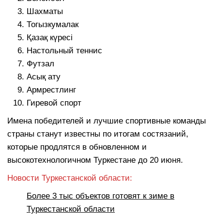
Шахматы
Тогызкумалак
Қазақ күресі
Настольный теннис
Футзал
Асық ату
Армрестлинг
Гиревой спорт
Имена победителей и лучшие спортивные команды
страны станут известны по итогам состязаний,
которые продлятся в обновленном и
высокотехнологичном Туркестане до 20 июня.
Новости Туркестанской области:
Более 3 тыс объектов готовят к зиме в
Туркестанской области