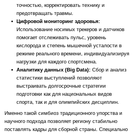
точностью, корректировать технику и
предотвращать травмы.
Цифровой мониторинг здоровья:
Использование носимых трекеров и датчиков
помогает отслеживать пульс, уровень
кислорода и степень мышечной усталости в
режиме реального времени, индивидуализируя
нагрузки для каждого спортсмена.
Аналитику данных (Big Data):
Сбор и анализ
статистики выступлений позволяют
выстраивать долгосрочные стратегии
подготовки как для национальных видов
спорта, так и для олимпийских дисциплин.
Именно такой симбиоз традиционного упорства и
научного подхода позволяет региону стабильно
поставлять кадры для сборной страны. Специально