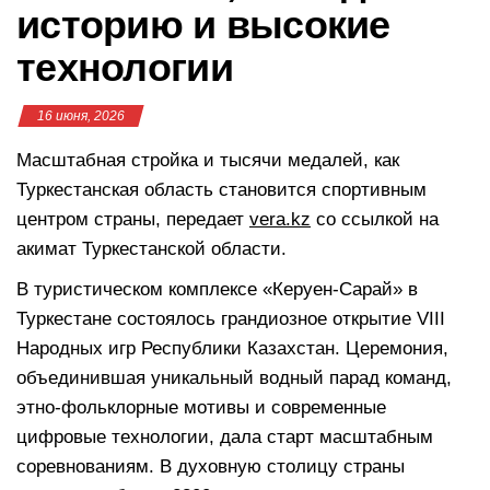
историю и высокие
технологии
16 июня, 2026
Масштабная стройка и тысячи медалей, как
Туркестанская область становится спортивным
центром страны, передает
vera.kz
со ссылкой на
акимат Туркестанской области.
В туристическом комплексе «Керуен-Сарай» в
Туркестане состоялось грандиозное открытие VIII
Народных игр Республики Казахстан. Церемония,
объединившая уникальный водный парад команд,
этно-фольклорные мотивы и современные
цифровые технологии, дала старт масштабным
соревнованиям. В духовную столицу страны