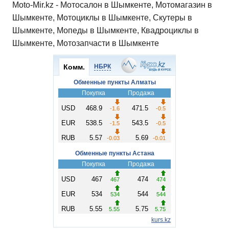
Moto-Mir.kz - Мотосалон в Шымкенте, Мотомагазин в
Шымкенте, Мотоциклы в Шымкенте, Скутеры в
Шымкенте, Мопеды в Шымкенте, Квадроциклы в
Шымкенте, Мотозапчасти в Шымкенте