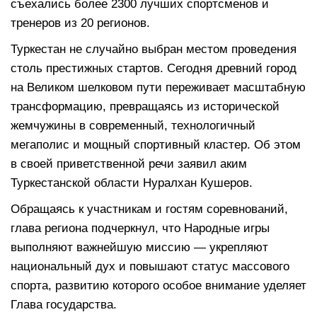
съехались более 2300 лучших спортсменов и
тренеров из 20 регионов.
Туркестан не случайно выбран местом проведения
столь престижных стартов. Сегодня древний город
на Великом шелковом пути переживает масштабную
трансформацию, превращаясь из исторической
жемчужины в современный, технологичный
мегаполис и мощный спортивный кластер. Об этом
в своей приветственной речи заявил аким
Туркестанской области Нуралхан Кушеров.
Обращаясь к участникам и гостям соревнований,
глава региона подчеркнул, что Народные игры
выполняют важнейшую миссию — укрепляют
национальный дух и повышают статус массового
спорта, развитию которого особое внимание уделяет
Глава государства.