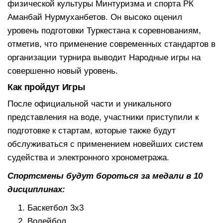
физической культуры Минтуризма и спорта РК
Аманбай Нурмуханбетов. Он высоко оценил
уровень подготовки Туркестана к соревнованиям,
отметив, что применение современных стандартов в
организации турнира выводит Народные игры на
совершенно новый уровень.
Как пройдут Игры
После официальной части и уникального
представления на воде, участники приступили к
подготовке к стартам, которые также будут
обслуживаться с применением новейших систем
судейства и электронного хронометража.
Спортсмены будут бороться за медали в 10
дисциплинах:
Баскетбол 3х3
Волейбол