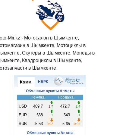
oto-Mir.kz - Мотосалон в Шымкенте,
отомагазин в Шымкенте, Мотоциклы в
ымкенте, Скутеры в Шымкенте, Мопеды в
ымкенте, Квадроциклы в Шымкенте,
отозапчасти в Шымкенте