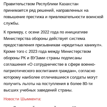
Правительством Республики Казахстан
принимается ряд решений, направленных на
повышение престижа и привлекательности воинской
службы.
К примеру, с осени 2022 года по инициативе
Министерства обороны действует система
предоставления призывникам «кредитных каникул».
Кроме того с 2023 года между Министерством
обороны РК и ВУЗами страны подписаны
соглашения «О сотрудничестве в сфере военно-
патриотического воспитания граждан», согласно
которому наиболее отличившиеся солдаты могут
получить льготы на поступления в более 80-ти
высших учебных заведений страны.
Новости Шымкента: