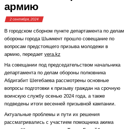
армию
2 сентября, 2024
В городском сборном пункте департамента по делам
обороны города Шымкент прошло совещание по
вопросам предстоящего призыва молодежи в
армию, передает
vera.kz
На совещании под председательством начальника
департамента по делам обороны полковника
Абдигабит Шегебаева рассмотрены основные
вопросы подготовки к призыву граждан на срочную
воинскую службу осенью 2024 года, а также
подведены итоги весенней призывной кампании.
Актуальные проблемы и пути их решения
рассматривались с участием помощника акима