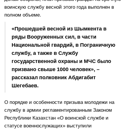
воинскую службу весной этого года выполнен в
полном объеме.
«Прошедшей весной из Шымкента в
ряды Вооруженных сил, в части
Национальной гвардий, в Пограничную
службу, а также в Службу
государственной охраны и МЧС было
призвано свыше 1000 человек», –
рассказал полковник Абдигабит
Шегебаев.
О порядке и особенности призыва молодежи на
службу в армии регламентированным Законом
Республики Казахстан «О воинской службе и
статусе военнослужащих» выступили