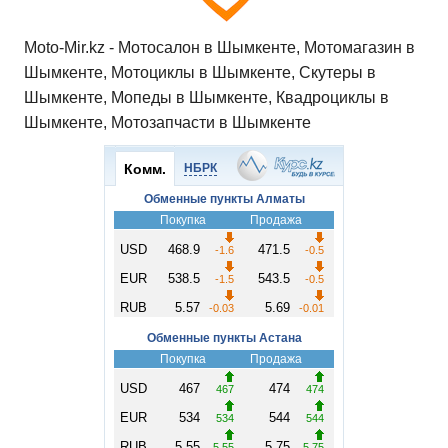
Moto-Mir.kz - Мотосалон в Шымкенте, Мотомагазин в
Шымкенте, Мотоциклы в Шымкенте, Скутеры в
Шымкенте, Мопеды в Шымкенте, Квадроциклы в
Шымкенте, Мотозапчасти в Шымкенте