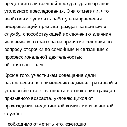
представители военной прокуратуры и органов
уголовного преследования. Они отметили, что
необходимо усилить работу в направлении
цифровизаций призыва граждан на воинскую
службу, способствующей исключению влияния
человеческого фактора на принятие решения по
вопросу отсрочки по семейным и связанным с
профессиональной деятельностью
обстоятельствам.
Кроме того, участникам совещания дали
разъяснения по применению административной и
уголовной ответственности в отношении граждан
призывного возраста, уклоняющихся от
прохождения медицинской комиссии и воинской
службы.
Необходимо отметить что, ежегодно