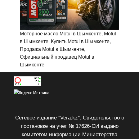
Моторное масло Motul в Шымкенте, Motul
в Шымкенте, Купить Motul в Шымкенте,
Продажа Motul в Шымкенте,
Официальный продавец Motul в
Шымкенте
Сетевое издание "Vera.kz". Свидетельство о
постановке на учет № 17626-СИ выдано
комитетом информации Министерства