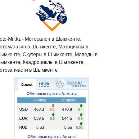
oto-Mir.kz - Мотосалон в Шымкенте,
отомагазин в Шымкенте, Мотоциклы в
ымкенте, Скутеры в Шымкенте, Мопеды в
ымкенте, Квадроциклы в Шымкенте,
отозапчасти в Шымкенте