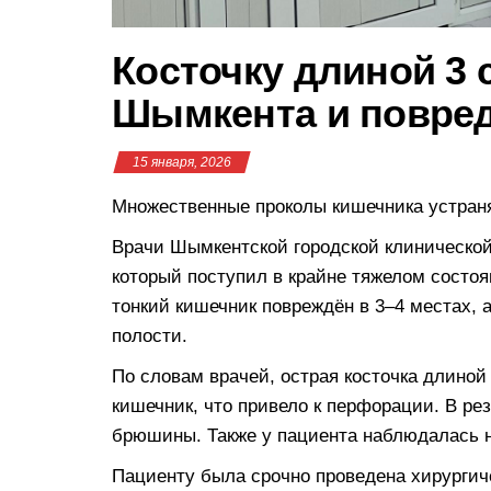
Косточку длиной 3 
Шымкента и повре
15 января, 2026
Множественные проколы кишечника устран
Врачи Шымкентской городской клинической
который поступил в крайне тяжелом состоя
тонкий кишечник повреждён в 3–4 местах,
полости.
По словам врачей, острая косточка длиной
кишечник, что привело к перфорации. В ре
брюшины. Также у пациента наблюдалась 
Пациенту была срочно проведена хирургич