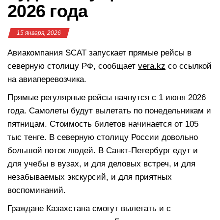
2026 года
15 января, 2026
Авиакомпания SCAT запускает прямые рейсы в
северную столицу РФ, сообщает
vera.kz
со ссылкой
на авиаперевозчика.
Прямые регулярные рейсы начнутся с 1 июня 2026
года. Самолеты будут вылетать по понедельникам и
пятницам. Стоимость билетов начинается от 105
тыс тенге. В северную столицу России довольно
большой поток людей. В Санкт-Петербург едут и
для учебы в вузах, и для деловых встреч, и для
незабываемых экскурсий, и для приятных
воспоминаний.
Граждане Казахстана смогут вылетать и с