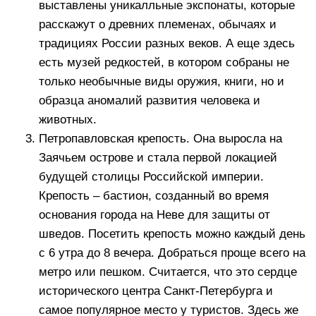
выставлены уникалльные экспонаты, которые
расскажут о древних племенах, обычаях и
традициях России разных веков. А еще здесь
есть музей редкостей, в котором собраны не
только необычные виды оружия, книги, но и
образца аномалий развития человека и
животных.
Петропавловская крепость. Она выросла на
Заячьем острове и стала первой локацией
будущей столицы Российской империи.
Крепость – бастион, созданный во время
основания города на Неве для защиты от
шведов. Посетить крепость можно каждый день
с 6 утра до 8 вечера. Добраться проще всего на
метро или пешком. Считается, что это сердце
исторического центра Санкт-Петербурга и
самое популярное место у туристов. Здесь же