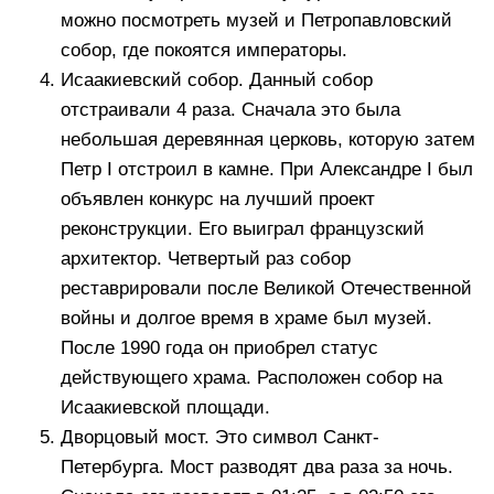
можно посмотреть музей и Петропавловский
собор, где покоятся императоры.
Исаакиевский собор. Данный собор
отстраивали 4 раза. Сначала это была
небольшая деревянная церковь, которую затем
Петр I отстроил в камне. При Александре I был
объявлен конкурс на лучший проект
реконструкции. Его выиграл французский
архитектор. Четвертый раз собор
реставрировали после Великой Отечественной
войны и долгое время в храме был музей.
После 1990 года он приобрел статус
действующего храма. Расположен собор на
Исаакиевской площади.
Дворцовый мост. Это символ Санкт-
Петербурга. Мост разводят два раза за ночь.