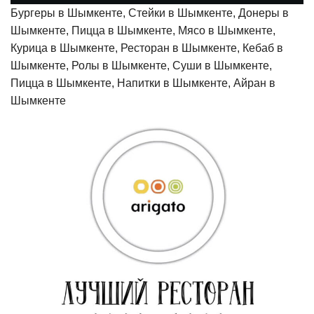
Бургеры в Шымкенте, Стейки в Шымкенте, Донеры в
Шымкенте, Пицца в Шымкенте, Мясо в Шымкенте,
Курица в Шымкенте, Ресторан в Шымкенте, Кебаб в
Шымкенте, Ролы в Шымкенте, Суши в Шымкенте,
Пицца в Шымкенте, Напитки в Шымкенте, Айран в
Шымкенте