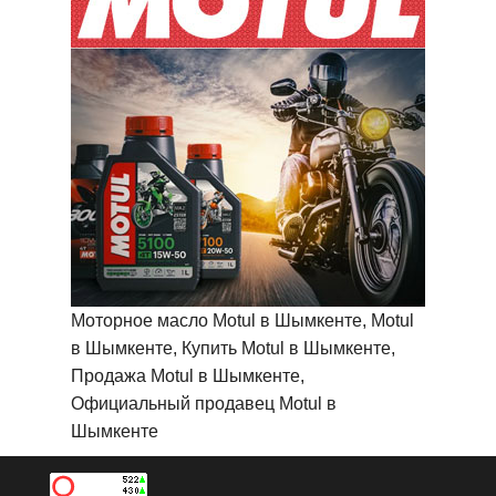
Моторное масло Motul в Шымкенте, Motul
в Шымкенте, Купить Motul в Шымкенте,
Продажа Motul в Шымкенте,
Официальный продавец Motul в
Шымкенте