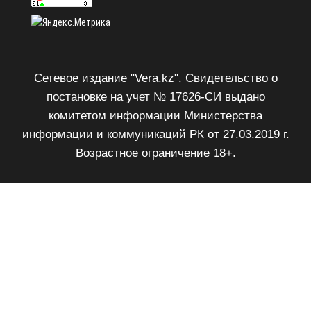
Сетевое издание "Vera.kz". Свидетельство о
постановке на учет № 17626-СИ выдано
комитетом информации Министерства
информации и коммуникаций РК от 27.03.2019 г.
Возрастное ограничение 18+.