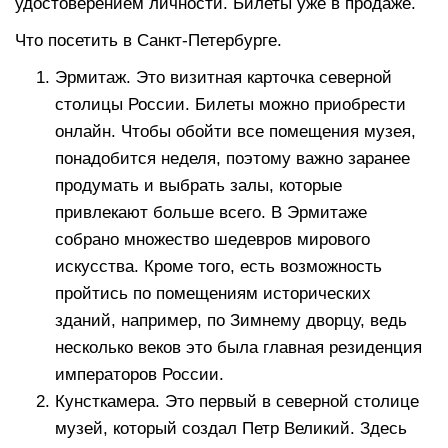
удостоверением личности. Билеты уже в продаже.
Что посетить в Санкт-Петербурге.
Эрмитаж. Это визитная карточка северной
столицы России. Билеты можно приобрести
онлайн. Чтобы обойти все помещения музея,
понадобится неделя, поэтому важно заранее
продумать и выбрать залы, которые
привлекают больше всего. В Эрмитаже
собрано множество шедевров мирового
искусства. Кроме того, есть возможность
пройтись по помещениям исторических
зданий, например, по Зимнему дворцу, ведь
несколько веков это была главная резиденция
императоров России.
Кунсткамера. Это первый в северной столице
музей, который создал Петр Великий. Здесь