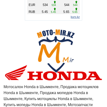
Мотосалон Honda в Шымкенте, Продажа мотоциклов
Honda в Шымкенте, Продажа мопедов Honda в
Шымкенте, Купить мотоциклы Honda в Шымкенте,
Купить мопеды Honda в Шымкенте, Мотозапчасти