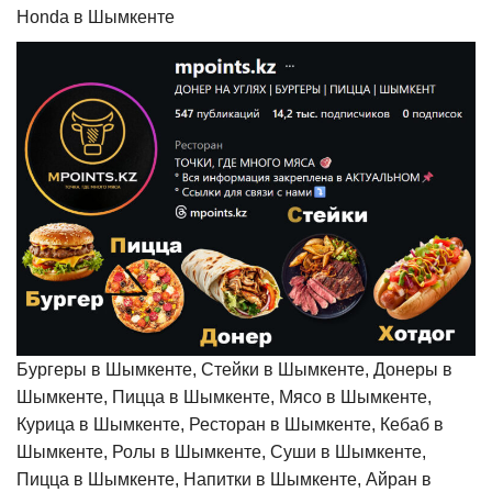
Honda в Шымкенте
Бургеры в Шымкенте, Стейки в Шымкенте, Донеры в
Шымкенте, Пицца в Шымкенте, Мясо в Шымкенте,
Курица в Шымкенте, Ресторан в Шымкенте, Кебаб в
Шымкенте, Ролы в Шымкенте, Суши в Шымкенте,
Пицца в Шымкенте, Напитки в Шымкенте, Айран в