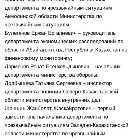
департамента по чрезвычайным ситуациям
Акмолинской области Министерства по
чрезвычайным ситуациям;
Булегенов Ержан Ергалиевич – руководитель
департамента экономических расследований по
области Абай агентства Республики Казахстан по
финансовому мониторингу;
Дарменов Ренат Есенкельдынович – начальник
департамента министерства обороны;
Долбышева Татьяна Сергеевна – инспектор
департамента полиции Северо-Казахстанской
области министерства внутренних дел;
Жаншин Жанболат Жаскайратович – первый
заместитель начальника департамента по
чрезвычайным ситуациям Западно-Казахстанской
области министерства по чрезвычайным