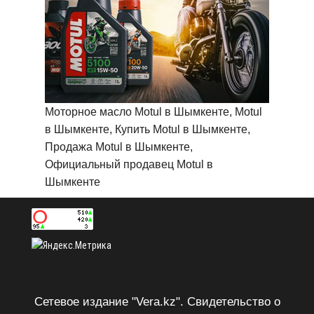
Моторное масло Motul в Шымкенте, Motul
в Шымкенте, Купить Motul в Шымкенте,
Продажа Motul в Шымкенте,
Официальный продавец Motul в
Шымкенте
Сетевое издание "Vera.kz". Свидетельство о