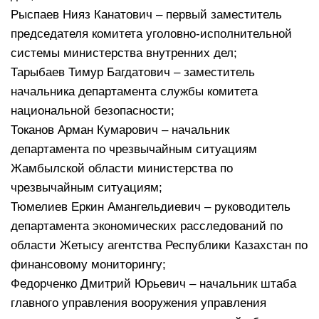
Рыспаев Нияз Канатович – первый заместитель
председателя комитета уголовно-исполнительной
системы министерства внутренних дел;
Тарыбаев Тимур Багдатович – заместитель
начальника департамента службы комитета
национальной безопасности;
Токанов Арман Кумарович – начальник
департамента по чрезвычайным ситуациям
Жамбылской области министерства по
чрезвычайным ситуациям;
Тюмелиев Еркин Амангельдиевич – руководитель
департамента экономических расследований по
области Жетысу агентства Республики Казахстан по
финансовому мониторингу;
Федорченко Дмитрий Юрьевич – начальник штаба
главного управления вооружения управления