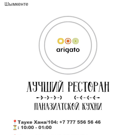
Шымкенте