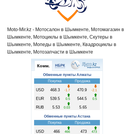
Moto-Mir.kz - Мотосалон в Шымкенте, Мотомагазин в
Шымкенте, Мотоциклы в Шымкенте, Скутеры в
Шымкенте, Мопеды в Шымкенте, Квадроциклы в
Шымкенте, Мотозапчасти в Шымкенте