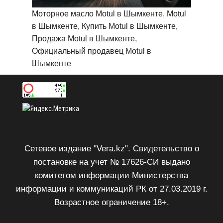
Моторное масло Motul в Шымкенте, Motul
в Шымкенте, Купить Motul в Шымкенте,
Продажа Motul в Шымкенте,
Официальный продавец Motul в
Шымкенте
Сетевое издание "Vera.kz". Свидетельство о
постановке на учет № 17626-СИ выдано
комитетом информации Министерства
информации и коммуникаций РК от 27.03.2019 г.
Возрастное ограничение 18+.