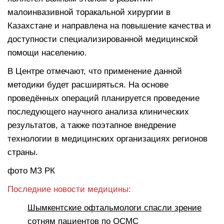
малоинвазивной торакальной хирургии в
Казахстане и направлена на повышение качества и
доступности специализированной медицинской
помощи населению.
В Центре отмечают, что применение данной
методики будет расширяться. На основе
проведённых операций планируется проведение
последующего научного анализа клинических
результатов, а также поэтапное внедрение
технологии в медицинских организациях регионов
страны.
фото МЗ РК
Последние новости медицины:
Шымкентские офтальмологи спасли зрение
сотням пациентов по ОСМС