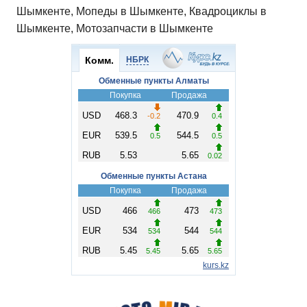
Шымкенте, Мопеды в Шымкенте, Квадроциклы в
Шымкенте, Мотозапчасти в Шымкенте